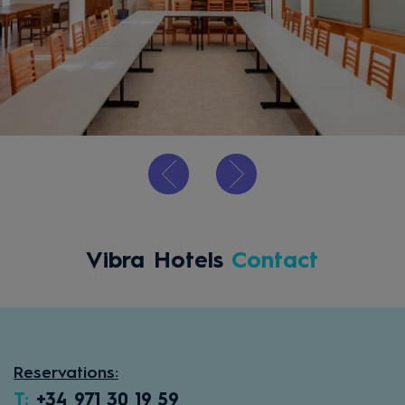
Vibra Hotels
Contact
Reservations:
T:
+34 971 30 19 59