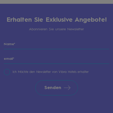
Erhalten Sie Exklusive Angebote!
Abonnieren Sie unsere Newsletter
Ich Möchte den Newsletter von Vibra Hotels erhalter
Senden