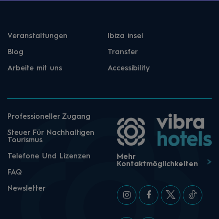
Veranstaltungen
Ibiza insel
Blog
Transfer
Arbeite mit uns
Accessibility
Professioneller Zugang
Steuer Für Nachhaltigen
Tourismus
Telefone Und Lizenzen
Mehr
Kontaktmöglichkeiten
FAQ
Newsletter