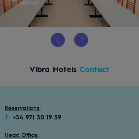
Vibra Hotels
Contact
Reservations:
T:
+34 971 30 19 59
Head Office: