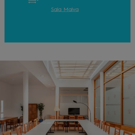
Sala Malva