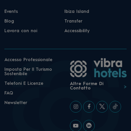
Events
Ibiza Island
Blog
Transfer
Lavora con noi
Accessibility
Accesso Professionale
Imposta Per Il Turismo
Sostenibile
Telefoni E Licenze
Altre Forme Di
Contatto
FAQ
Newsletter