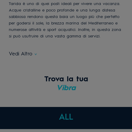
Tarida è uno di quei posti ideali per vivere una vacanza.
Acque cristalline e poco profonde e una lunga distesa
sabbiosa rendono questa baia un luogo più che perfetto
per godersi il sole, la brezza marina del Mediterraneo e
numerose attività e sport acquatici. Inoltre, in questa zona
si può usufruire di una vasta gamma di servizi.
Vedi Altro
Trova la tua
Vibra
ALL