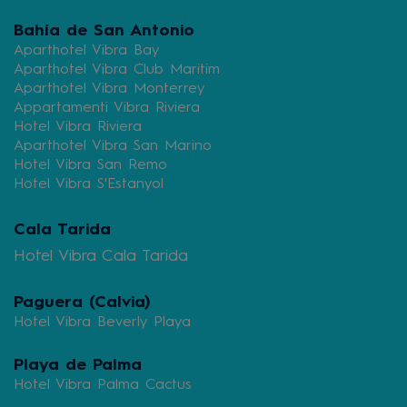
Bahía de San Antonio
Aparthotel Vibra Bay
Aparthotel Vibra Club Maritim
Aparthotel Vibra Monterrey
Appartamenti Vibra Riviera
Hotel Vibra Riviera
Aparthotel Vibra San Marino
Hotel Vibra San Remo
Hotel Vibra S'Estanyol
Cala Tarida
Hotel Vibra Cala Tarida
Paguera (Calvia)
Hotel Vibra Beverly Playa
Playa de Palma
Hotel Vibra Palma Cactus