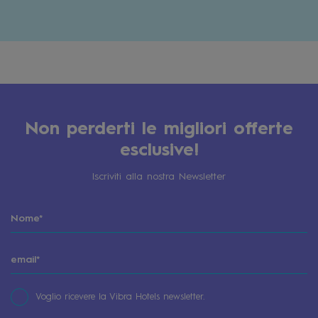
Non perderti le migliori offerte
esclusive!
Iscriviti alla nostra Newsletter
Voglio ricevere la Vibra Hotels newsletter.