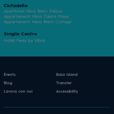
Ciutadella
Aparthotel Vibra Blanc Palace
Appartamenti Vibra Caleta Playa
Appartamenti Vibra Blanc Cottage
Siviglia Centro
Hotel Fenix by Vibra
Events
Ibiza Island
Blog
Transfer
Lavora con noi
Accessibility