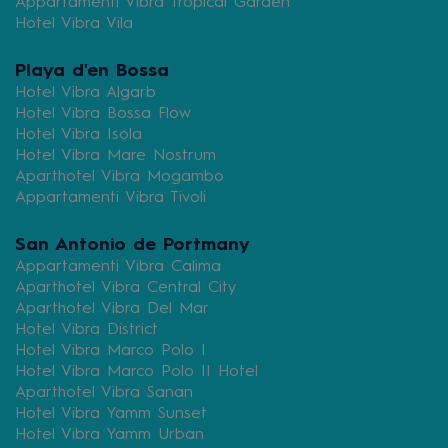
Appartamenti Vibra Tropical Garden
Hotel Vibra Vila
Playa d'en Bossa
Hotel Vibra Algarb
Hotel Vibra Bossa Flow
Hotel Vibra Isola
Hotel Vibra Mare Nostrum
Aparthotel Vibra Mogambo
Appartamenti Vibra Tivoli
San Antonio de Portmany
Appartamenti Vibra Calima
Aparthotel Vibra Central City
Aparthotel Vibra Del Mar
Hotel Vibra District
Hotel Vibra Marco Polo I
Hotel Vibra Marco Polo II Hotel
Aparthotel Vibra Sanan
Hotel Vibra Yamm Sunset
Hotel Vibra Yamm Urban