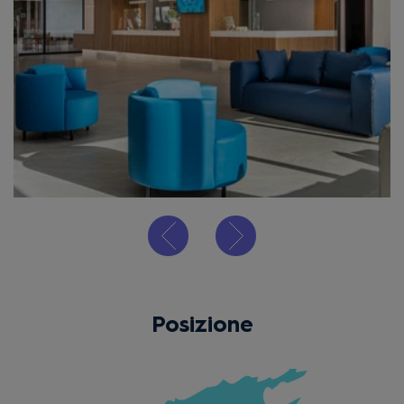
Posizione