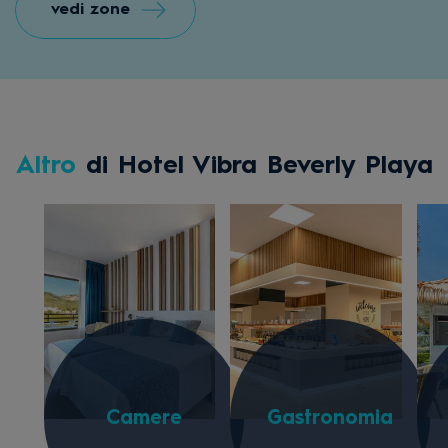
vedi zone
Altro
di Hotel Vibra Beverly Playa
Camere
Gastronomia