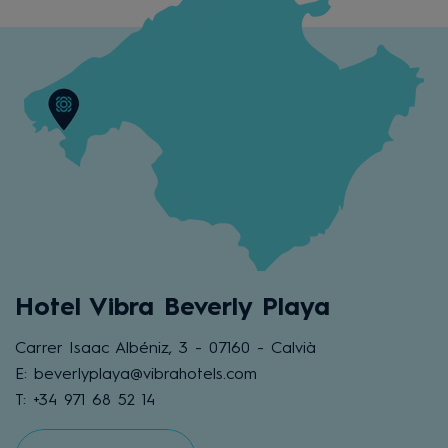
Hotel Vibra Beverly Playa
Carrer Isaac Albéniz, 3 - 07160 - Calvià
E: beverlyplaya@vibrahotels.com
T: +34 971 68 52 14