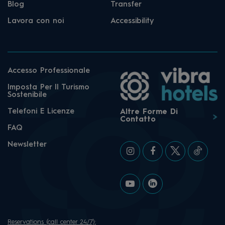
Blog
Transfer
Lavora con noi
Accessibility
Accesso Professionale
Imposta Per Il Turismo
Sostenibile
Telefoni E Licenze
Altre Forme Di
Contatto
FAQ
Newsletter
Reservations (call center 24/7):