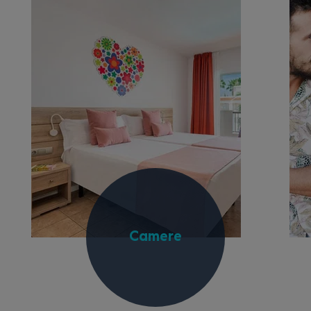
Camere