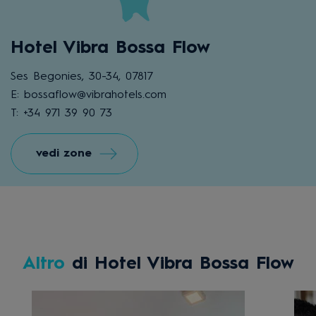
Hotel Vibra Bossa Flow
Ses Begonies, 30-34, 07817
E: bossaflow@vibrahotels.com
T: +34 971 39 90 73
vedi zone
Altro
di Hotel Vibra Bossa Flow