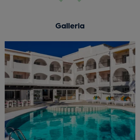
Galleria