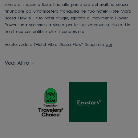
vivere al massimo Ibiza fino alle prime ore del mattino senza
rinunciare ad un'atmosfera tranquilla nel tuo hotel? Hotel Vibra
Bossa Flow è il tuo hotel rifugio, ispirato al movimento Flower
Power: una scommessa sicura per le tue vacanze sull’isola. Un
hotel eco-compatibile che ti conquisterà.
Volete vedere l'Hotel Vibra Bossa Flow? Scopritelo
qui
Vedi Altro