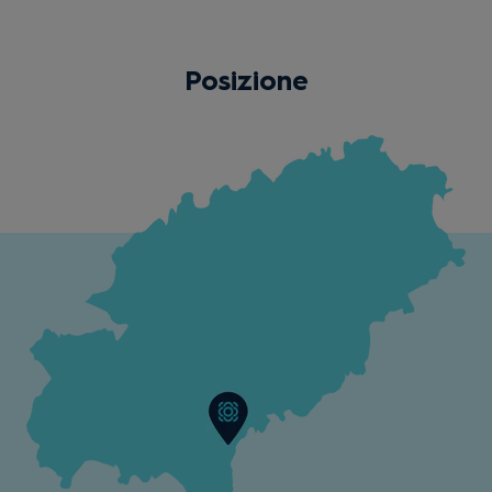
Posizione