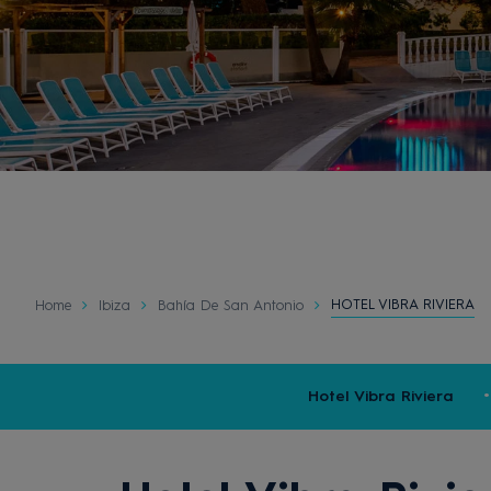
HOTEL VIBRA RIVIERA
Home
Ibiza
Bahía De San Antonio
Hotel Vibra Riviera