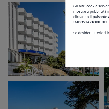
Gli altri cookie servo
mostrarti pubblicità i
cliccando il pulsante
IMPOSTAZIONI DEI
Se desideri ulteriori 