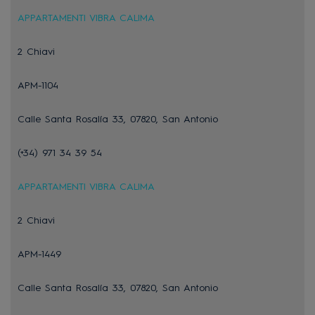
APPARTAMENTI VIBRA CALIMA
2 Chiavi
APM-1104
Calle Santa Rosalía 33, 07820, San Antonio
(+34) 971 34 39 54
APPARTAMENTI VIBRA CALIMA
2 Chiavi
APM-1449
Calle Santa Rosalía 33, 07820, San Antonio