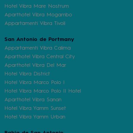
Hotel Vibra Mare Nostrum
Aparthotel Vibra Mogambo
Appartamenti Vibra Tivoli
San Antonio de Portmany
Appartamenti Vibra Calima
Aparthotel Vibra Central City
Aparthotel Vibra Del Mar
Hotel Vibra District
Hotel Vibra Marco Polo I
Hotel Vibra Marco Polo II Hotel
Aparthotel Vibra Sanan
Hotel Vibra Yamm Sunset
Hotel Vibra Yamm Urban
Bahía de San Antonio