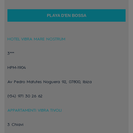
PLAYA D'EN BOSSA
HOTEL VIBRA MARE NOSTRUM
3***
HPM-1904
Av Pedro Matutes Noguera 92, 07800, Ibiza
(+34) 971 30 26 62
APPARTAMENTI VIBRA TIVOLI
3 Chiavi