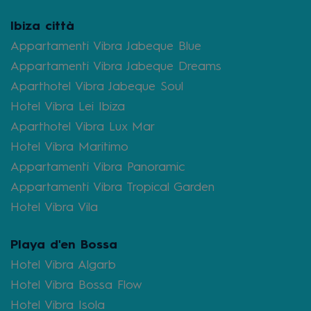
Ibiza città
Appartamenti Vibra Jabeque Blue
Appartamenti Vibra Jabeque Dreams
Aparthotel Vibra Jabeque Soul
Hotel Vibra Lei Ibiza
Aparthotel Vibra Lux Mar
Hotel Vibra Maritimo
Appartamenti Vibra Panoramic
Appartamenti Vibra Tropical Garden
Hotel Vibra Vila
Playa d'en Bossa
Hotel Vibra Algarb
Hotel Vibra Bossa Flow
Hotel Vibra Isola