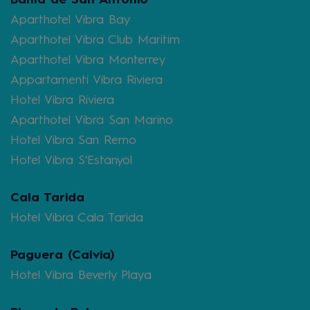
Aparthotel Vibra Bay
Aparthotel Vibra Club Maritim
Aparthotel Vibra Monterrey
Appartamenti Vibra Riviera
Hotel Vibra Riviera
Aparthotel Vibra San Marino
Hotel Vibra San Remo
Hotel Vibra S'Estanyol
Cala Tarida
Hotel Vibra Cala Tarida
Paguera (Calvia)
Hotel Vibra Beverly Playa