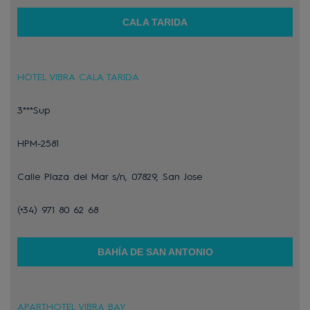
CALA TARIDA
HOTEL VIBRA CALA TARIDA
3***Sup
HPM-2581
Calle Plaza del Mar s/n, 07829, San Jose
(+34) 971 80 62 68
BAHÍA DE SAN ANTONIO
APARTHOTEL VIBRA BAY