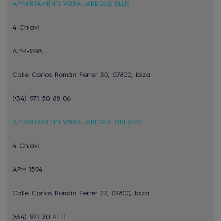
APPARTAMENTI VIBRA JABEQUE BLUE
4 Chiavi
APM-1593
Calle Carlos Román Ferrer 30, 07800, Ibiza
(+34) 971 50 88 06
APPARTAMENTI VIBRA JABEQUE DREAMS
4 Chiavi
APM-1594
Calle Carlos Román Ferrer 27, 07800, Ibiza
(+34) 971 30 41 11