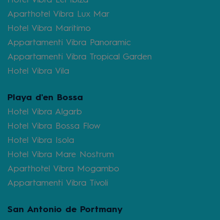
Aparthotel Vibra Lux Mar
Hotel Vibra Maritimo
Appartamenti Vibra Panoramic
Appartamenti Vibra Tropical Garden
Hotel Vibra Vila
Playa d'en Bossa
Hotel Vibra Algarb
Hotel Vibra Bossa Flow
Hotel Vibra Isola
Hotel Vibra Mare Nostrum
Aparthotel Vibra Mogambo
Appartamenti Vibra Tivoli
San Antonio de Portmany