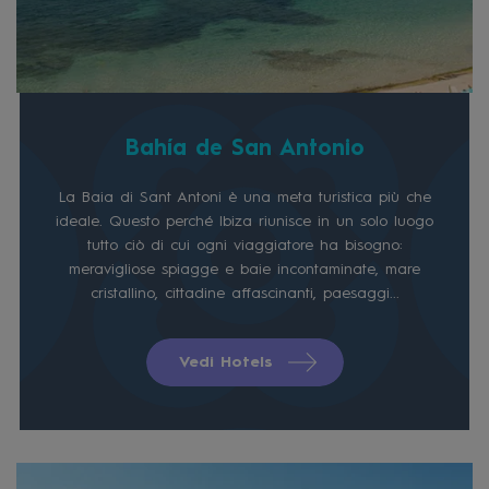
Bahía de San Antonio
La Baia di Sant Antoni è una meta turistica più che
ideale. Questo perché Ibiza riunisce in un solo luogo
tutto ciò di cui ogni viaggiatore ha bisogno:
meravigliose spiagge e baie incontaminate, mare
cristallino, cittadine affascinanti, paesaggi...
Vedi Hotels