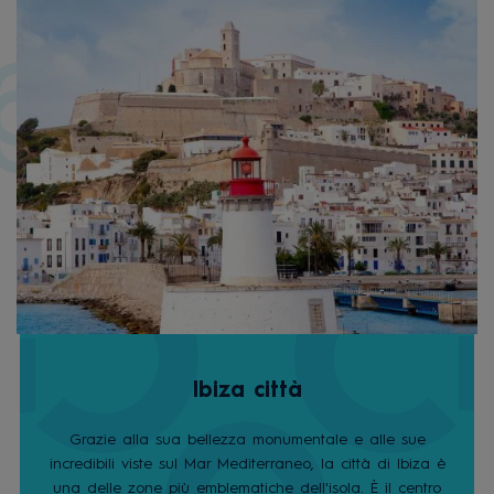
Ibiza città
Grazie alla sua bellezza monumentale e alle sue
incredibili viste sul Mar Mediterraneo, la città di Ibiza è
una delle zone più emblematiche dell'isola. È il centro