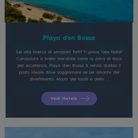
Playa d'en Bossa
Sei alla ricerca di emozioni forti? Ti piace fare festa?
Conosciuta a livello mondiale come la zona di Ibiza
per eccellenza, Playa d'en Bossa è senza dubbio il
posto ideale dove soggiornare se sei amante del
divertimento. Alcuni dei locali e delle ...
Vedi Hotels