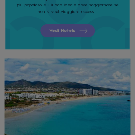
più popoloso e il luogo ideale dove soggiornare se
non si vuol viaggiare eccessi...
Vedi Hotels