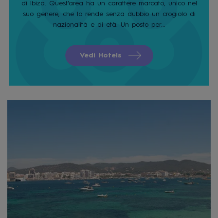
di Ibiza. Quest'area ha un carattere marcato, unico nel
suo genere, che lo rende senza dubbio un crogiolo di
nazionalità e di età. Un posto per...
Vedi Hotels