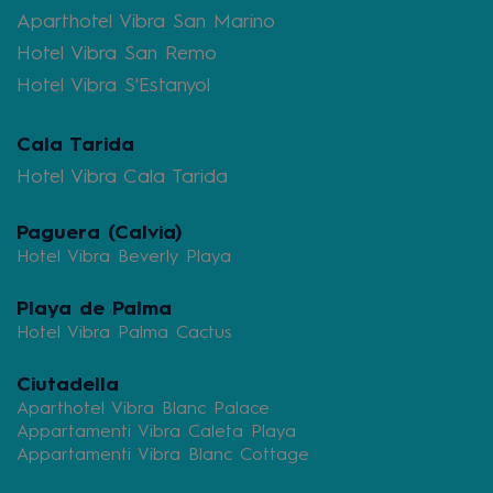
Aparthotel Vibra San Marino
Hotel Vibra San Remo
Hotel Vibra S'Estanyol
Cala Tarida
Hotel Vibra Cala Tarida
Paguera (Calvia)
Hotel Vibra Beverly Playa
Playa de Palma
Hotel Vibra Palma Cactus
Ciutadella
Aparthotel Vibra Blanc Palace
Appartamenti Vibra Caleta Playa
Appartamenti Vibra Blanc Cottage