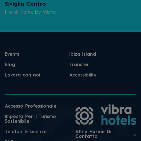
Siviglia Centro
Hotel Fenix by Vibra
Events
Ibiza Island
Blog
Transfer
Lavora con noi
Accessibility
Accesso Professionale
Imposta Per Il Turismo
Sostenibile
Telefoni E Licenze
Altre Forme Di
Contatto