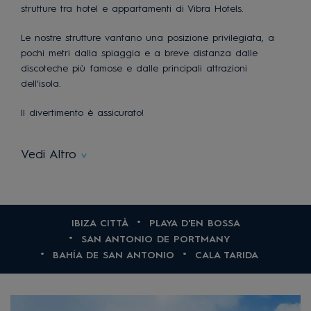
strutture tra hotel e appartamenti di Vibra Hotels.
Le nostre strutture vantano una posizione privilegiata, a
pochi metri dalla spiaggia e a breve distanza dalle
discoteche più famose e dalle principali attrazioni
dell'isola.
Il divertimento è assicurato!
Vedi Altro
IBIZA CITTÀ
PLAYA D'EN BOSSA
SAN ANTONIO DE PORTMANY
BAHÍA DE SAN ANTONIO
CALA TARIDA