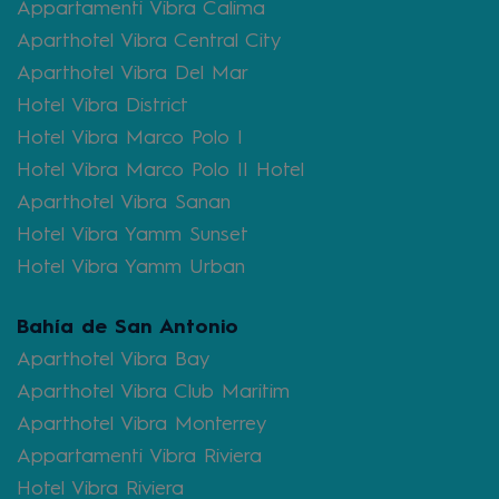
Appartamenti Vibra Calima
Aparthotel Vibra Central City
Aparthotel Vibra Del Mar
Hotel Vibra District
Hotel Vibra Marco Polo I
Hotel Vibra Marco Polo II Hotel
Aparthotel Vibra Sanan
Hotel Vibra Yamm Sunset
Hotel Vibra Yamm Urban
Bahía de San Antonio
Aparthotel Vibra Bay
Aparthotel Vibra Club Maritim
Aparthotel Vibra Monterrey
Appartamenti Vibra Riviera
Hotel Vibra Riviera