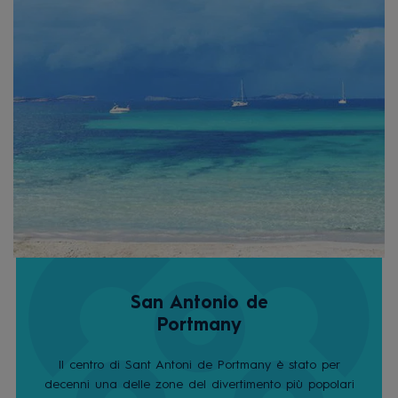
San Antonio de
Portmany
Il centro di Sant Antoni de Portmany è stato per
decenni una delle zone del divertimento più popolari