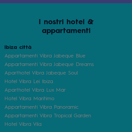
I nostri hotel &
appartamenti
Ibiza città
Appartamenti Vibra Jabeque Blue
Appartamenti Vibra Jabeque Dreams
Aparthotel Vibra Jabeque Soul
Hotel Vibra Lei Ibiza
Aparthotel Vibra Lux Mar
Hotel Vibra Maritimo
Appartamenti Vibra Panoramic
Appartamenti Vibra Tropical Garden
Hotel Vibra Vila