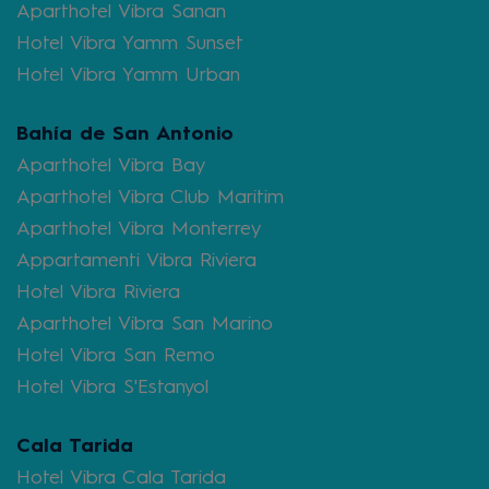
Aparthotel Vibra Sanan
Hotel Vibra Yamm Sunset
Hotel Vibra Yamm Urban
Bahía de San Antonio
Aparthotel Vibra Bay
Aparthotel Vibra Club Maritim
Aparthotel Vibra Monterrey
Appartamenti Vibra Riviera
Hotel Vibra Riviera
Aparthotel Vibra San Marino
Hotel Vibra San Remo
Hotel Vibra S'Estanyol
Cala Tarida
Hotel Vibra Cala Tarida