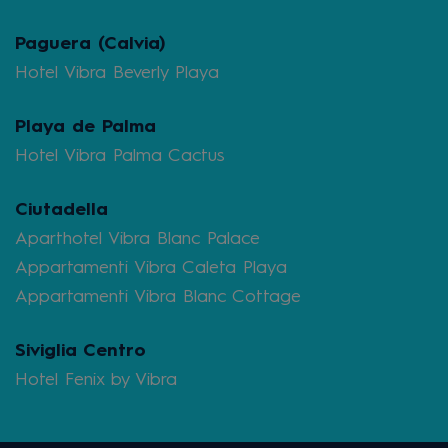
Paguera (Calvia)
Hotel Vibra Beverly Playa
Playa de Palma
Hotel Vibra Palma Cactus
Ciutadella
Aparthotel Vibra Blanc Palace
Appartamenti Vibra Caleta Playa
Appartamenti Vibra Blanc Cottage
Siviglia Centro
Hotel Fenix by Vibra