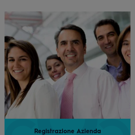
Registrazione Azienda