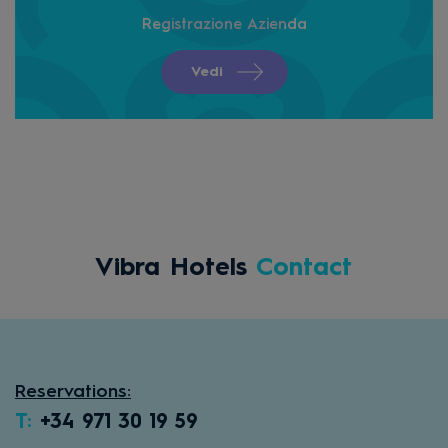
Registrazione Azienda
Vedi
Vibra Hotels
Contact
Reservations:
T:
+34 971 30 19 59