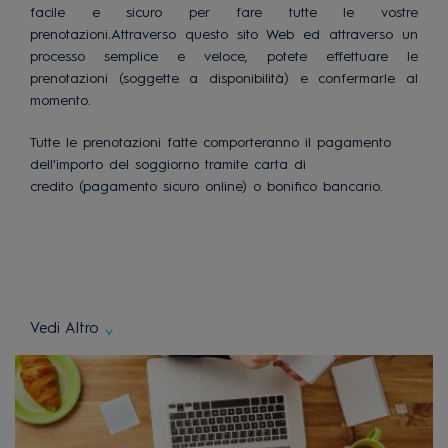
facile e sicuro per fare tutte le vostre
prenotazioni.Attraverso questo sito Web ed attraverso un
processo semplice e veloce, potete effettuare le
prenotazioni (soggette a disponibilità) e confermarle al
momento.
Tutte le prenotazioni fatte comporteranno il pagamento
dell'importo del soggiorno tramite carta di
credito (pagamento sicuro online) o bonifico bancario.
Vedi Altro