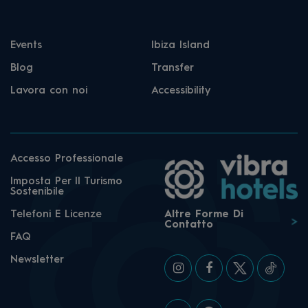
Events
Ibiza Island
Blog
Transfer
Lavora con noi
Accessibility
Accesso Professionale
Imposta Per Il Turismo
Sostenibile
Telefoni E Licenze
Altre Forme Di
Contatto
FAQ
Newsletter