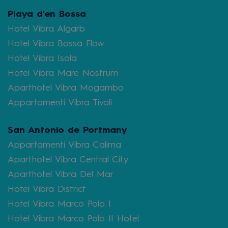
Playa d'en Bossa
Hotel Vibra Algarb
Hotel Vibra Bossa Flow
Hotel Vibra Isola
Hotel Vibra Mare Nostrum
Aparthotel Vibra Mogambo
Appartamenti Vibra Tivoli
San Antonio de Portmany
Appartamenti Vibra Calima
Aparthotel Vibra Central City
Aparthotel Vibra Del Mar
Hotel Vibra District
Hotel Vibra Marco Polo I
Hotel Vibra Marco Polo II Hotel