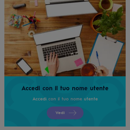
Accedi con il tuo nome utente
Accedi con il tuo nome utente
Vedi