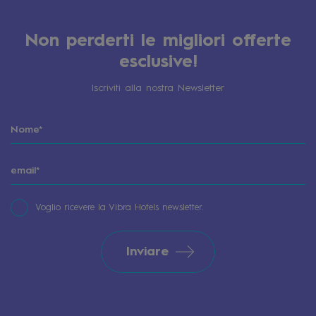
Non perderti le migliori offerte
esclusive!
Iscriviti alla nostra Newsletter
Voglio ricevere la Vibra Hotels newsletter.
Inviare