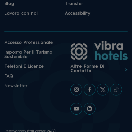
Blog
Transfer
Lavora con noi
Accessibility
Accesso Professionale
Imposta Per Il Turismo
Sostenibile
Telefoni E Licenze
Altre Forme Di
Contatto
FAQ
Newsletter
Reservations (call center 24/7):