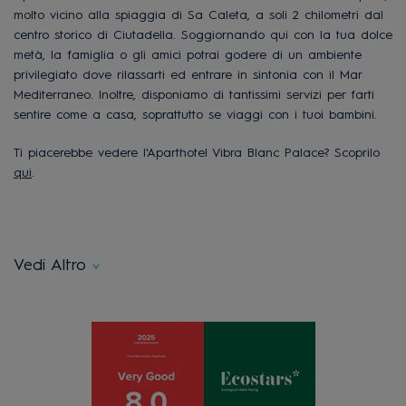
molto vicino alla spiaggia di Sa
Caleta
, a soli 2 chilometri dal
centro storico di
Ciutadella
. Soggiornando qui con la tua dolce
metà, la famiglia o gli amici potrai godere di un ambiente
privilegiato dove rilassarti ed entrare in sintonia con il Mar
Mediterraneo. Inoltre, disponiamo di tantissimi servizi per farti
sentire come a casa, soprattutto se viaggi con i tuoi bambini.
Ti piacerebbe vedere l'Aparthotel Vibra Blanc Palace? Scoprilo
qui
.
Vedi Altro