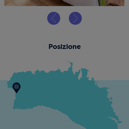
Posizione