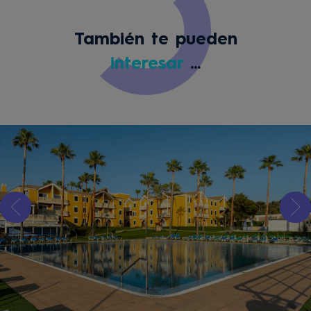
También te pueden
interesar
...