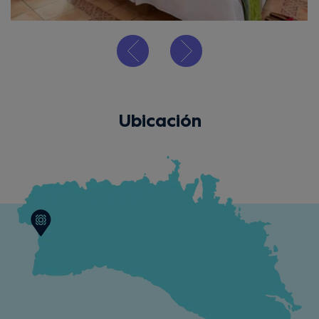
Ubicación