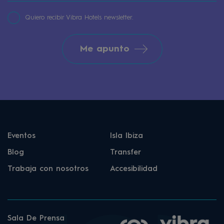
Quiero recibir Vibra Hotels newsletter.
Me apunto
Eventos
Isla Ibiza
Blog
Transfer
Trabaja con nosotros
Accesibilidad
Sala De Prensa