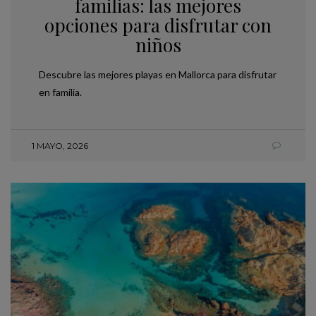
familias: las mejores
opciones para disfrutar con
niños
Descubre las mejores playas en Mallorca para disfrutar
en familia.
1 MAYO, 2026