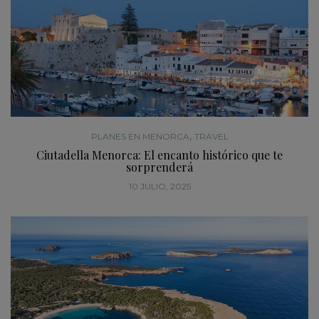
,
PLANES EN MENORCA
TRAVEL
Ciutadella Menorca: El encanto histórico que te
sorprenderá
10 JULIO, 2025