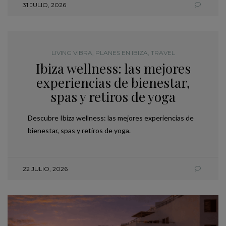
31 JULIO, 2026
LIVING VIBRA
,
PLANES EN IBIZA
,
TRAVEL
Ibiza wellness: las mejores
experiencias de bienestar,
spas y retiros de yoga
Descubre Ibiza wellness: las mejores experiencias de
bienestar, spas y retiros de yoga.
22 JULIO, 2026