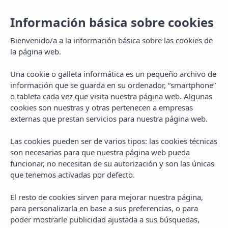
Información básica sobre cookies
Bienvenido/a a la información básica sobre las cookies de
la página web.
Una cookie o galleta informática es un pequeño archivo de
información que se guarda en su ordenador, “smartphone”
o tableta cada vez que visita nuestra página web. Algunas
cookies son nuestras y otras pertenecen a empresas
externas que prestan servicios para nuestra página web.
Las cookies pueden ser de varios tipos: las cookies técnicas
MENU
son necesarias para que nuestra página web pueda
funcionar, no necesitan de su autorización y son las únicas
que tenemos activadas por defecto.
El resto de cookies sirven para mejorar nuestra página,
para personalizarla en base a sus preferencias, o para
poder mostrarle publicidad ajustada a sus búsquedas,