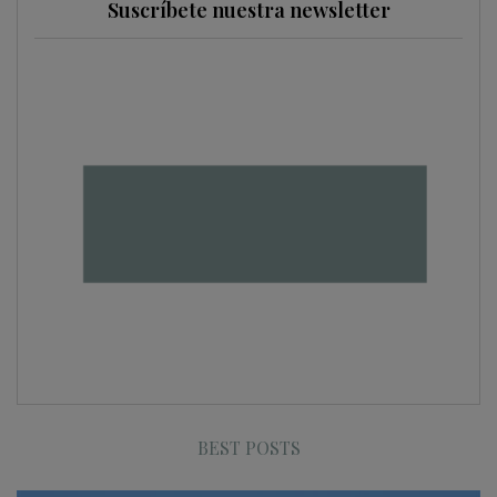
Suscríbete nuestra newsletter
BEST POSTS