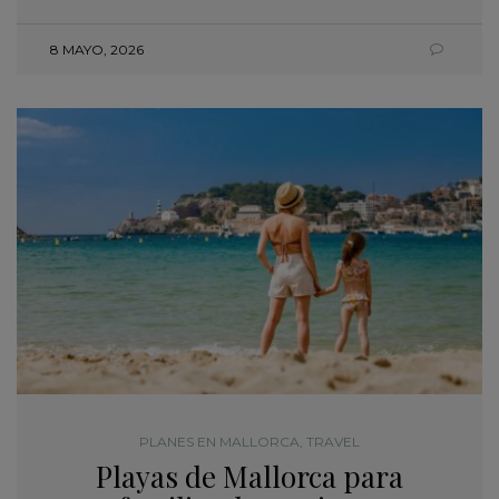
8 MAYO, 2026
PLANES EN MALLORCA
,
TRAVEL
Playas de Mallorca para