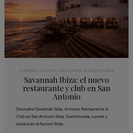
CLUBBING
,
GASTRO
,
LIVING VIBRA
,
PLANES EN IBIZA
Savannah Ibiza: el nuevo
restaurante y club en San
Antonio
Descubre Savannah Ibiza, el nuevo Restaurante &
Club en San Antonio Ibiza. Gastronomía, sunset y
música en el Sunset Strip.