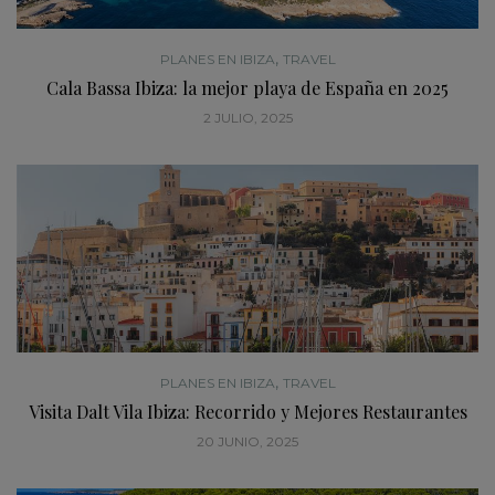
,
PLANES EN IBIZA
TRAVEL
Cala Bassa Ibiza: la mejor playa de España en 2025
2 JULIO, 2025
,
PLANES EN IBIZA
TRAVEL
Visita Dalt Vila Ibiza: Recorrido y Mejores Restaurantes
20 JUNIO, 2025