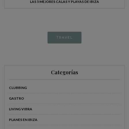
LAS 5 MEJORES CALAS Y PLAYAS DE IBIZA
TRAVEL
Categorías
CLUBBING
GASTRO
LIVING VIBRA
PLANES EN IBIZA