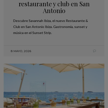
restaurante y club en San
Antonio
Descubre Savannah Ibiza, el nuevo Restaurante &
Club en San Antonio Ibiza. Gastronomía, sunset y
música en el Sunset Strip.
8 MAYO, 2026