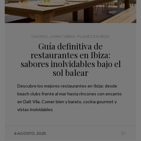
GASTRO
,
LIVING VIBRA
,
PLANES EN IBIZA
Guía definitiva de
restaurantes en Ibiza:
sabores inolvidables bajo el
sol balear
Descubre los mejores restaurantes en Ibiza: desde
beach clubs frente al mar hasta rincones con encanto
en Dalt Vila. Comer bien y barato, cocina gourmet y
vistas inolvidables
6 AGOSTO, 2025