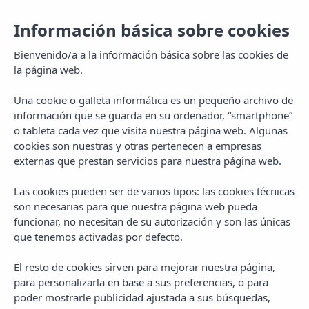
Información básica sobre cookies
Bienvenido/a a la información básica sobre las cookies de
la página web.
Una cookie o galleta informática es un pequeño archivo de
información que se guarda en su ordenador, “smartphone”
o tableta cada vez que visita nuestra página web. Algunas
cookies son nuestras y otras pertenecen a empresas
externas que prestan servicios para nuestra página web.
Las cookies pueden ser de varios tipos: las cookies técnicas
MENU
son necesarias para que nuestra página web pueda
funcionar, no necesitan de su autorización y son las únicas
que tenemos activadas por defecto.
El resto de cookies sirven para mejorar nuestra página,
para personalizarla en base a sus preferencias, o para
CATEGORY
poder mostrarle publicidad ajustada a sus búsquedas,
Living Vibra