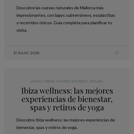
Descubre las cuevas naturales de Mallorca más
impresionantes, con lagos subterráneos, estalactitas
y recorridos únicos. Guía completa para planificar tu
visita.
31 JULIO, 2026
LIVING VIBRA
,
PLANES EN IBIZA
,
TRAVEL
Ibiza wellness: las mejores
experiencias de bienestar,
spas y retiros de yoga
Descubre Ibiza wellness: las mejores experiencias de
bienestar, spas y retiros de yoga.