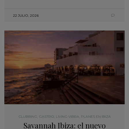
22 JULIO, 2026
CLUBBING
,
GASTRO
,
LIVING VIBRA
,
PLANES EN IBIZA
Savannah Ibiza: el nuevo