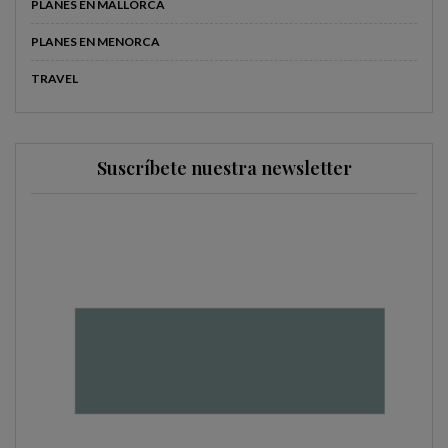
PLANES EN MALLORCA
PLANES EN MENORCA
TRAVEL
Suscríbete nuestra newsletter