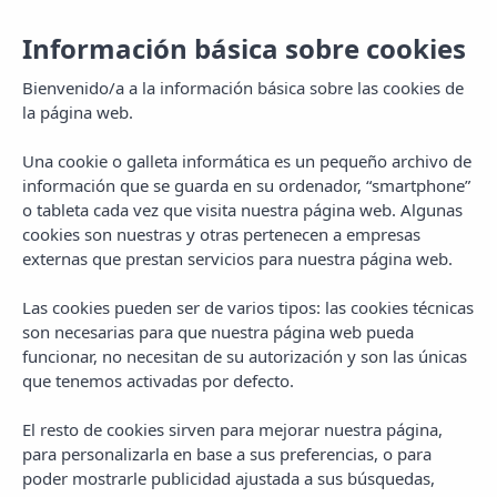
Información básica sobre cookies
Bienvenido/a a la información básica sobre las cookies de
la página web.
Una cookie o galleta informática es un pequeño archivo de
información que se guarda en su ordenador, “smartphone”
o tableta cada vez que visita nuestra página web. Algunas
cookies son nuestras y otras pertenecen a empresas
externas que prestan servicios para nuestra página web.
Las cookies pueden ser de varios tipos: las cookies técnicas
MENU
son necesarias para que nuestra página web pueda
funcionar, no necesitan de su autorización y son las únicas
que tenemos activadas por defecto.
El resto de cookies sirven para mejorar nuestra página,
para personalizarla en base a sus preferencias, o para
poder mostrarle publicidad ajustada a sus búsquedas,