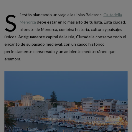
S
i estás planeando un viaje a las Islas Baleares,
Ciutadella
Menorca
debe estar en lo más alto de tu lista. Esta ciudad,
al oeste de Menorca, combina historia, cultura y paisajes
únicos. Antiguamente capital de la isla, Ciutadella conserva todo el
encanto de su pasado medieval, con un casco histórico
perfectamente conservado y un ambiente mediterráneo que
enamora.