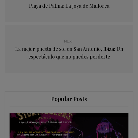
Playa de Palma: La Joya de Mallorca
NEXT
La mejor puesta de sol en San Antonio, Ibiza: Un
espectáculo que no puedes perderte
Popular Posts