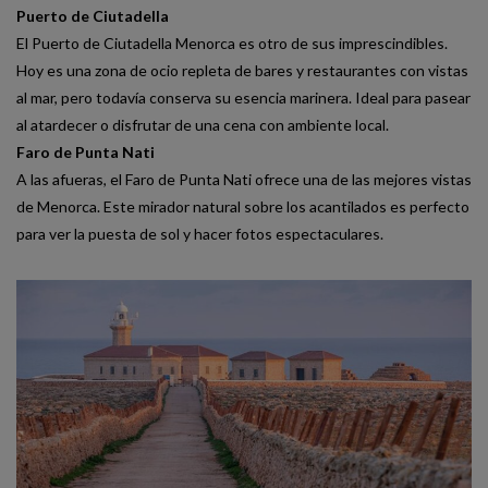
Puerto de Ciutadella
El Puerto de Ciutadella Menorca es otro de sus imprescindibles.
Hoy es una zona de ocio repleta de bares y restaurantes con vistas
al mar, pero todavía conserva su esencia marinera. Ideal para pasear
al atardecer o disfrutar de una cena con ambiente local.
Faro de Punta Nati
A las afueras, el Faro de Punta Nati ofrece una de las mejores vistas
de Menorca. Este mirador natural sobre los acantilados es perfecto
para ver la puesta de sol y hacer fotos espectaculares.