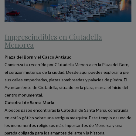
Imprescindibles en Ciutadella
Menorca
Plaza del Born y el Casco Antiguo
Comienza tu recorrido por Ciutadella Menorca en la Plaza del Born,
el corazón histórico de la ciudad. Desde aquí puedes explorar a pie
sus calles empedradas, plazas sombreadas y palacios de piedra. El
Ayuntamiento de Ciutadella, situado en la plaza, marca el inicio del
centro monumental.
Catedral de Santa María
A pocos pasos encontrarás la Catedral de Santa María, construida
en estilo gótico sobre una antigua mezquita. Este templo es uno de
los monumentos religiosos más importantes de Menorca y una
parada obligada para los amantes del arte y la historia.