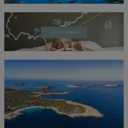
LIVING VIBRA