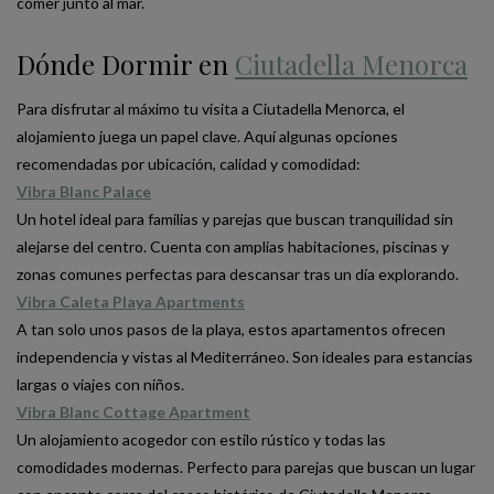
comer junto al mar.
Dónde Dormir en
Ciutadella Menorca
Para disfrutar al máximo tu visita a Ciutadella Menorca, el
alojamiento juega un papel clave. Aquí algunas opciones
recomendadas por ubicación, calidad y comodidad:
Vibra Blanc Palace
Un hotel ideal para familias y parejas que buscan tranquilidad sin
alejarse del centro. Cuenta con amplias habitaciones, piscinas y
zonas comunes perfectas para descansar tras un día explorando.
Vibra Caleta Playa Apartments
A tan solo unos pasos de la playa, estos apartamentos ofrecen
independencia y vistas al Mediterráneo. Son ideales para estancias
largas o viajes con niños.
Vibra Blanc Cottage Apartment
Un alojamiento acogedor con estilo rústico y todas las
comodidades modernas. Perfecto para parejas que buscan un lugar