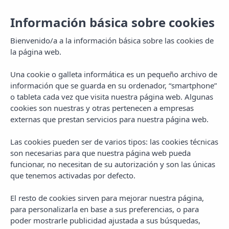
Información básica sobre cookies
Bienvenido/a a la información básica sobre las cookies de
la página web.
Una cookie o galleta informática es un pequeño archivo de
información que se guarda en su ordenador, “smartphone”
o tableta cada vez que visita nuestra página web. Algunas
cookies son nuestras y otras pertenecen a empresas
externas que prestan servicios para nuestra página web.
Las cookies pueden ser de varios tipos: las cookies técnicas
MENU
son necesarias para que nuestra página web pueda
funcionar, no necesitan de su autorización y son las únicas
que tenemos activadas por defecto.
El resto de cookies sirven para mejorar nuestra página,
para personalizarla en base a sus preferencias, o para
CATEGORY
poder mostrarle publicidad ajustada a sus búsquedas,
Travel