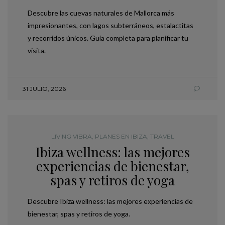
Descubre las cuevas naturales de Mallorca más
impresionantes, con lagos subterráneos, estalactitas
y recorridos únicos. Guía completa para planificar tu
visita.
31 JULIO, 2026
LIVING VIBRA
,
PLANES EN IBIZA
,
TRAVEL
Ibiza wellness: las mejores
experiencias de bienestar,
spas y retiros de yoga
Descubre Ibiza wellness: las mejores experiencias de
bienestar, spas y retiros de yoga.