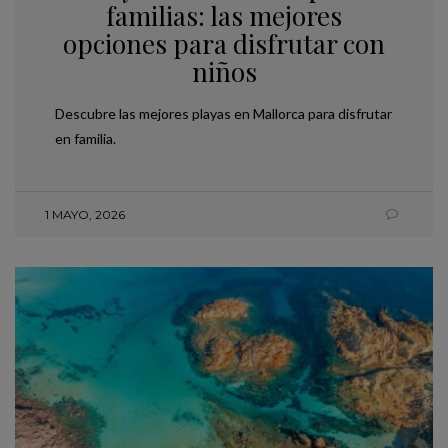
familias: las mejores
opciones para disfrutar con
niños
Descubre las mejores playas en Mallorca para disfrutar
en familia.
1 MAYO, 2026