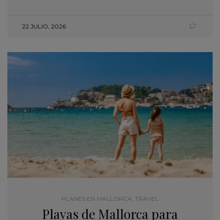
22 JULIO, 2026
PLANES EN MALLORCA
,
TRAVEL
Playas de Mallorca para