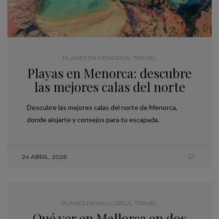
PLANES EN MENORCA
,
TRAVEL
Playas en Menorca: descubre
las mejores calas del norte
Descubre las mejores calas del norte de Menorca,
donde alojarte y consejos para tu escapada.
24 ABRIL, 2026
PLANES EN MALLORCA
,
TRAVEL
Qué ver en Mallorca en dos