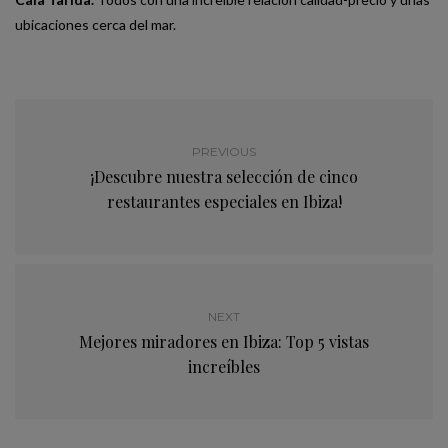
ubicaciones cerca del mar.
PREVIOUS
¡Descubre nuestra selección de cinco
restaurantes especiales en Ibiza!
NEXT
Mejores miradores en Ibiza: Top 5 vistas
increíbles