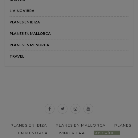
LIVING VIBRA
PLANES EN IBIZA
PLANES EN MALLORCA
PLANES EN MENORCA
TRAVEL
PLANES EN IBIZA
PLANES EN MALLORCA
PLANES
EN MENORCA
LIVING VIBRA
SUSCRÍBETE