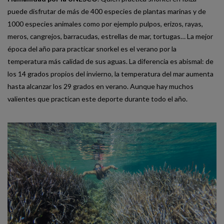
puede disfrutar de más de 400 especies de plantas marinas y de
1000 especies animales como por ejemplo pulpos, erizos, rayas,
meros, cangrejos, barracudas, estrellas de mar, tortugas… La mejor
época del año para practicar snorkel es el verano por la
temperatura más calidad de sus aguas. La diferencia es abismal: de
los 14 grados propios del invierno, la temperatura del mar aumenta
hasta alcanzar los 29 grados en verano. Aunque hay muchos
valientes que practican este deporte durante todo el año.