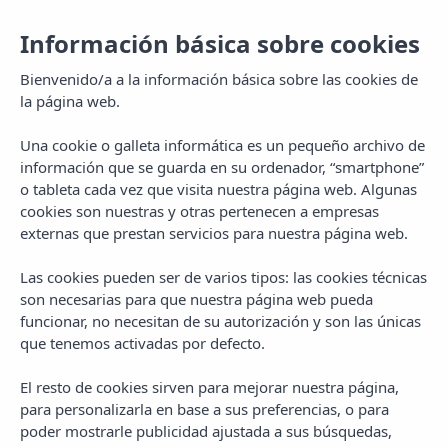
Información básica sobre cookies
Bienvenido/a a la información básica sobre las cookies de
la página web.
Una cookie o galleta informática es un pequeño archivo de
información que se guarda en su ordenador, “smartphone”
o tableta cada vez que visita nuestra página web. Algunas
cookies son nuestras y otras pertenecen a empresas
externas que prestan servicios para nuestra página web.
Las cookies pueden ser de varios tipos: las cookies técnicas
MENU
son necesarias para que nuestra página web pueda
funcionar, no necesitan de su autorización y son las únicas
que tenemos activadas por defecto.
El resto de cookies sirven para mejorar nuestra página,
para personalizarla en base a sus preferencias, o para
poder mostrarle publicidad ajustada a sus búsquedas,