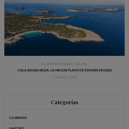
,
PLANES EN IBIZA
TRAVEL
CALA BASSA IBIZA: LA MEJOR PLAYA DE ESPAÑA EN 2025
2 JULIO, 2025
Categorías
CLUBBING
GASTRO