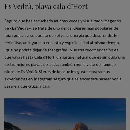
Es Vedrà, playa cala d’Hort
Seguro que has escuchado muchas veces y visualizado imágenes
de
«Es Vedrà»
, se trata de uno de los lugares más populares de
Ibiza gracias a su puesta de sol y a la energía que desprende. En
definitiva, un lugar con encanto y espiritualidad al mismo tiempo,
¡que no podrás dejar de fotografiar! Nuestra recomendación es
que vayas hasta Cala d’Hort, un parque natural que es sin duda una
de las mejores playas de la isla, también por la vista del famoso
islote de Es Vedrà. Si eres de los que les gusta mostrar sus
experiencias en Instagram seguro que te encantara pasear por la
pasarela que cruza la cala.