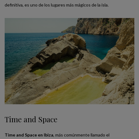
definitiva, es uno de los lugares más mágicos de la isla.
Time and Space
Time and Space en Ibiza
, más comúnmente llamado el