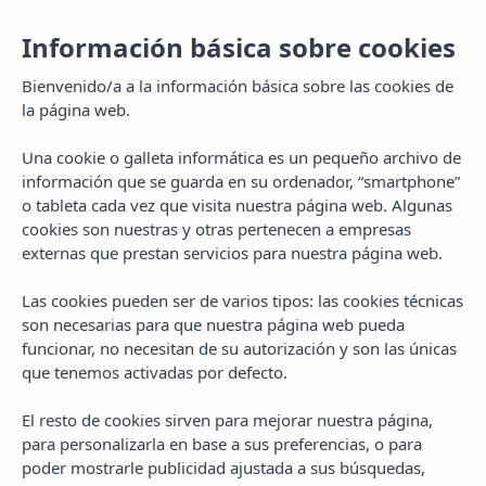
Información básica sobre cookies
Bienvenido/a a la información básica sobre las cookies de
la página web.
Una cookie o galleta informática es un pequeño archivo de
información que se guarda en su ordenador, “smartphone”
o tableta cada vez que visita nuestra página web. Algunas
cookies son nuestras y otras pertenecen a empresas
externas que prestan servicios para nuestra página web.
Las cookies pueden ser de varios tipos: las cookies técnicas
MENU
son necesarias para que nuestra página web pueda
funcionar, no necesitan de su autorización y son las únicas
que tenemos activadas por defecto.
El resto de cookies sirven para mejorar nuestra página,
para personalizarla en base a sus preferencias, o para
poder mostrarle publicidad ajustada a sus búsquedas,