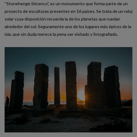
“Stonehenge Ibicenco”, es un monumento que forma parte de un
proyecto de esculturas presentes en 16 países. Se trata de un reloj
solar cuya disposición recuerda la de los planetas que ruedan
alrededor del sol. Seguramente uno de los lugares más épicos de la
isla, que sin duda merece la pena ser visitado y fotografiado.