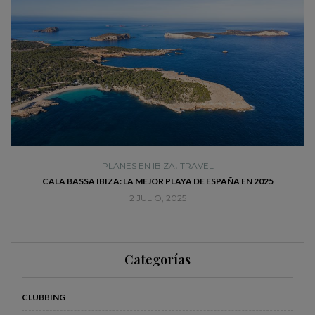
,
PLANES EN IBIZA
TRAVEL
CALA BASSA IBIZA: LA MEJOR PLAYA DE ESPAÑA EN 2025
2 JULIO, 2025
Categorías
CLUBBING