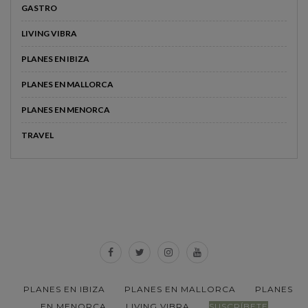
GASTRO
LIVING VIBRA
PLANES EN IBIZA
PLANES EN MALLORCA
PLANES EN MENORCA
TRAVEL
PLANES EN IBIZA
PLANES EN MALLORCA
PLANES
EN MENORCA
LIVING VIBRA
SUSCRÍBETE