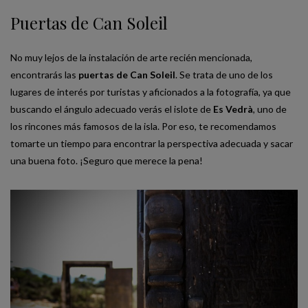
Puertas de Can Soleil
No muy lejos de la instalación de arte recién mencionada,
encontrarás las
puertas de Can Soleil
. Se trata de uno de los
lugares de interés por turistas y aficionados a la fotografía, ya que
buscando el ángulo adecuado verás el islote de
Es Vedrà
, uno de
los rincones más famosos de la isla. Por eso, te recomendamos
tomarte un tiempo para encontrar la perspectiva adecuada y sacar
una buena foto. ¡Seguro que merece la pena!