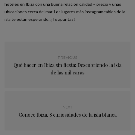
hoteles en Ibiza con una buena relación calidad – precio y unas
ubicaciones cerca del mar. Los lugares más instagrameables de la
isla te están esperando. ¿Te apuntas?
PREVIOUS
Qué hacer en Ibiza sin fiesta: Descubriendo la isla
de las mil caras
NEXT
Conoce Ibiza, 8 curiosidades de la isla blanca