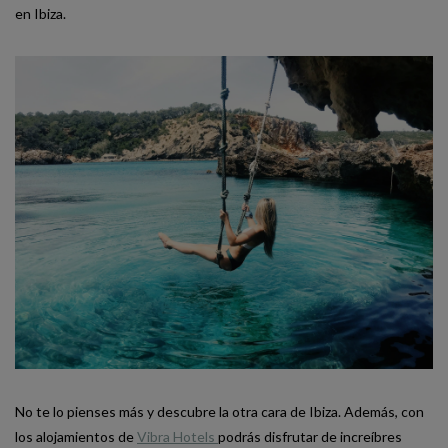
en Ibiza.
No te lo pienses más y descubre la otra cara de Ibiza. Además, con
los alojamientos de
Vibra Hotels
podrás disfrutar de increíbres