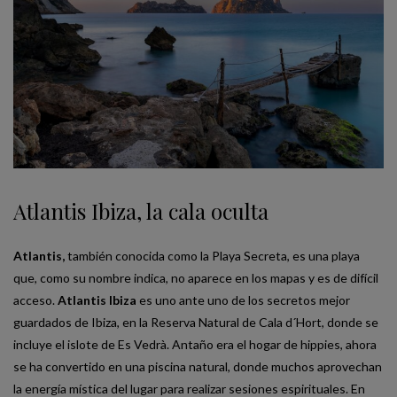
Atlantis Ibiza, la cala oculta
Atlantis,
también conocida como la Playa Secreta, es una playa
que, como su nombre indica, no aparece en los mapas y es de difícil
acceso.
Atlantis Ibiza
es uno ante uno de los secretos mejor
guardados de Ibiza, en la Reserva Natural de Cala d´Hort, donde se
incluye el islote de Es Vedrà. Antaño era el hogar de hippies, ahora
se ha convertido en una piscina natural, donde muchos aprovechan
la energía mística del lugar para realizar sesiones espirituales. En