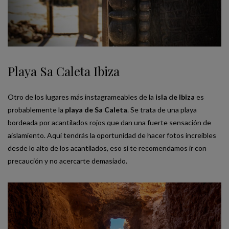
Playa Sa Caleta Ibiza
Otro de los lugares más instagrameables de la
isla de Ibiza
es
probablemente la
playa de Sa Caleta
. Se trata de una playa
bordeada por acantilados rojos que dan una fuerte sensación de
aislamiento. Aquí tendrás la oportunidad de hacer fotos increíbles
desde lo alto de los acantilados, eso sí te recomendamos ir con
precaución y no acercarte demasiado.