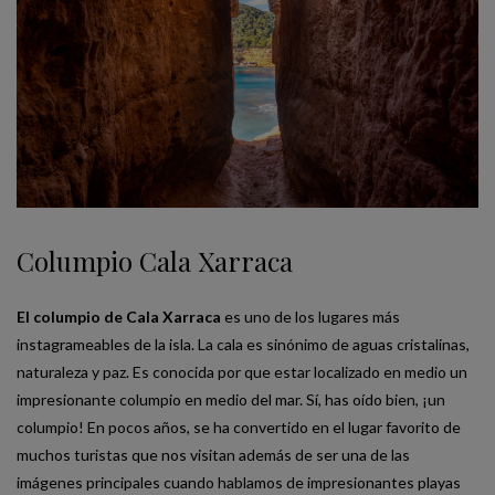
Columpio Cala Xarraca
El columpio de Cala Xarraca
es uno de los lugares más
instagrameables de la isla. La cala es sinónimo de aguas cristalinas,
naturaleza y paz. Es conocida por que estar localizado en medio un
impresionante columpio en medio del mar. Sí, has oído bien, ¡un
columpio! En pocos años, se ha convertido en el lugar favorito de
muchos turistas que nos visitan además de ser una de las
imágenes principales cuando hablamos de impresionantes playas