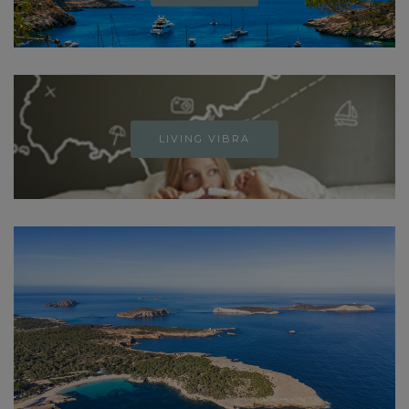
LIVING VIBRA