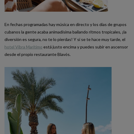
En fechas programadas hay música en directo y los días de grupos
cubanos la gente acaba animadísima bailando ritmos tropicales, ¡la
diversión es segura, no te lo pierdas! Y si se te hace muy tarde, el
hotel Vibra Marítimo
está justo encima y puedes subir en ascensor
desde el propio restaurante Blavós.