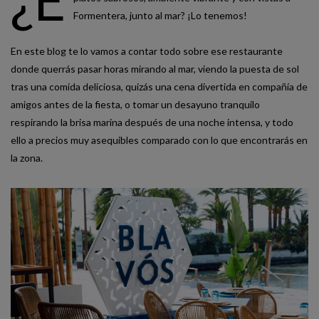
Formentera, junto al mar? ¡Lo tenemos!
En este blog te lo vamos a contar todo sobre ese restaurante
donde querrás pasar horas mirando al mar, viendo la puesta de sol
tras una comida deliciosa, quizás una cena divertida en compañía de
amigos antes de la fiesta, o tomar un desayuno tranquilo
respirando la brisa marina después de una noche intensa, y todo
ello a precios muy asequibles comparado con lo que encontrarás en
la zona.