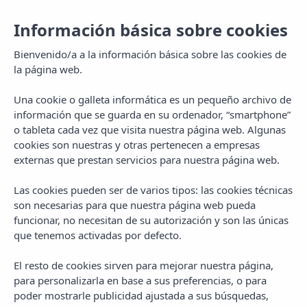
Información básica sobre cookies
Bienvenido/a a la información básica sobre las cookies de
la página web.
Una cookie o galleta informática es un pequeño archivo de
información que se guarda en su ordenador, “smartphone”
o tableta cada vez que visita nuestra página web. Algunas
cookies son nuestras y otras pertenecen a empresas
externas que prestan servicios para nuestra página web.
Las cookies pueden ser de varios tipos: las cookies técnicas
MENU
son necesarias para que nuestra página web pueda
funcionar, no necesitan de su autorización y son las únicas
que tenemos activadas por defecto.
El resto de cookies sirven para mejorar nuestra página,
para personalizarla en base a sus preferencias, o para
poder mostrarle publicidad ajustada a sus búsquedas,