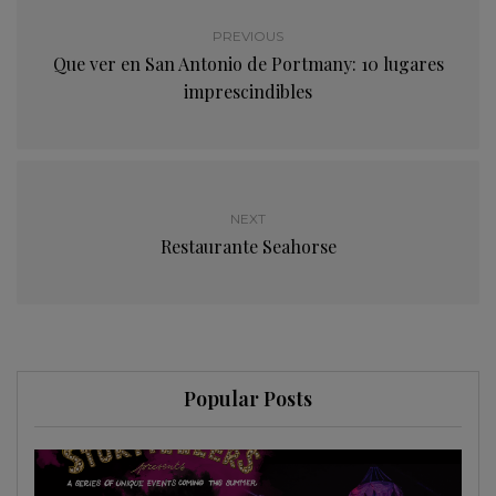
PREVIOUS
Que ver en San Antonio de Portmany: 10 lugares
imprescindibles
NEXT
Restaurante Seahorse
Popular Posts