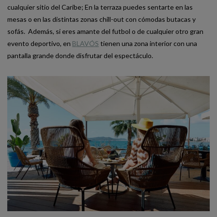
cualquier sitio del Caribe; En la terraza puedes sentarte en las
mesas o en las distintas zonas chill-out con cómodas butacas y
sofás. Además, si eres amante del futbol o de cualquier otro gran
evento deportivo, en
BLAVÓS
tienen una zona interior con una
pantalla grande donde disfrutar del espectáculo.