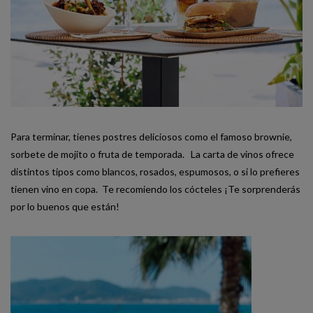
Para terminar, tienes postres deliciosos como el famoso brownie,
sorbete de mojito o fruta de temporada. La carta de vinos ofrece
distintos tipos como blancos, rosados, espumosos, o si lo prefieres
tienen vino en copa. Te recomiendo los cócteles ¡Te sorprenderás
por lo buenos que están!