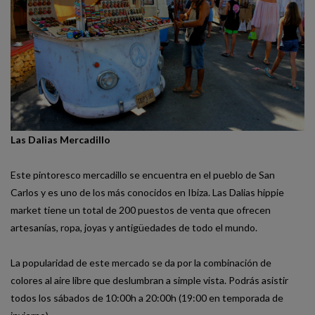
Las Dalias Mercadillo
Este pintoresco mercadillo se encuentra en el pueblo de San
Carlos y es uno de los más conocidos en Ibiza. Las Dalias hippie
market tiene un total de 200 puestos de venta que ofrecen
artesanías, ropa, joyas y antigüedades de todo el mundo.
La popularidad de este mercado se da por la combinación de
colores al aire libre que deslumbran a simple vista. Podrás asistir
todos los sábados de 10:00h a 20:00h (19:00 en temporada de