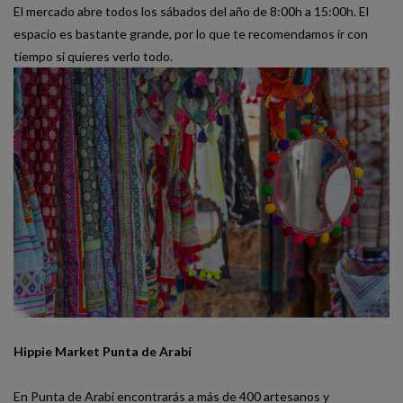
El mercado abre todos los sábados del año de 8:00h a 15:00h. El
espacio es bastante grande, por lo que te recomendamos ir con
tiempo si quieres verlo todo.
Hippie Market Punta de Arabí
En Punta de Arabí encontrarás a más de 400 artesanos y