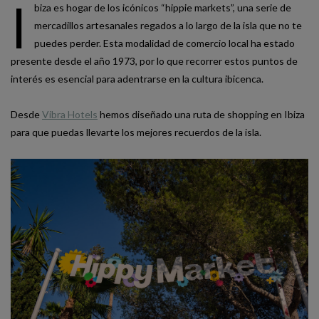
I
biza es hogar de los icónicos “hippie markets”, una serie de
mercadillos artesanales regados a lo largo de la isla que no te
puedes perder. Esta modalidad de comercio local ha estado
presente desde el año 1973, por lo que recorrer estos puntos de
interés es esencial para adentrarse en la cultura ibicenca.
Desde
Vibra Hotels
hemos diseñado una ruta de shopping en Ibiza
para que puedas llevarte los mejores recuerdos de la isla.