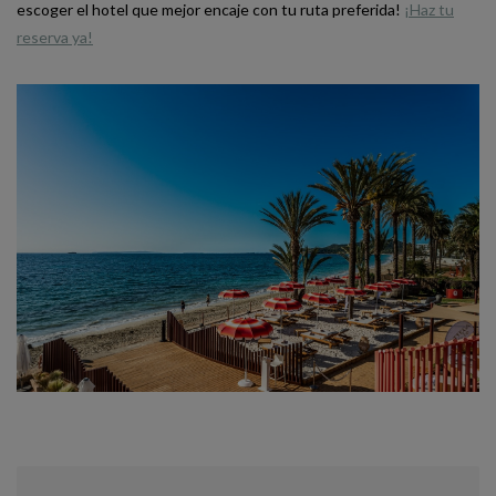
escoger el hotel que mejor encaje con tu ruta preferida!
¡Haz tu
reserva ya!