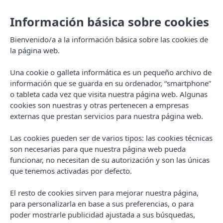
Información básica sobre cookies
Bienvenido/a a la información básica sobre las cookies de
la página web.
Una cookie o galleta informática es un pequeño archivo de
información que se guarda en su ordenador, “smartphone”
o tableta cada vez que visita nuestra página web. Algunas
cookies son nuestras y otras pertenecen a empresas
externas que prestan servicios para nuestra página web.
Las cookies pueden ser de varios tipos: las cookies técnicas
MENU
son necesarias para que nuestra página web pueda
funcionar, no necesitan de su autorización y son las únicas
que tenemos activadas por defecto.
El resto de cookies sirven para mejorar nuestra página,
para personalizarla en base a sus preferencias, o para
poder mostrarle publicidad ajustada a sus búsquedas,