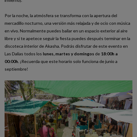
invierno).
Por la noche, la atmósfera se transforma con la apertura del
mercadillo nocturno, una versión más relajada y de ocio con música
en vivo. Normalmente puedes bailar en un espacio exterior al aire
libre y si te apetece seguir la fiesta puedes después terminar en la
discoteca interior de Akasha. Podrás disfrutar de este evento en
Las Dalias todos los
lunes, martes y domingos
de
18:00h a
00:00h
. ¡Recuerda que este horario solo funciona de junio a
septiembre!