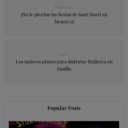
PREVIOUS
¡No te pierdas las fiestas de Sant Martí en
Menorca!
NEXT
Los mejores planes para disfrutar Mallorca en
familia
Popular Posts