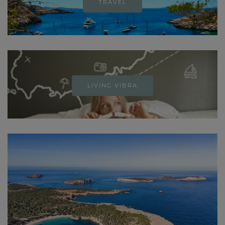
TRAVEL
LIVING VIBRA