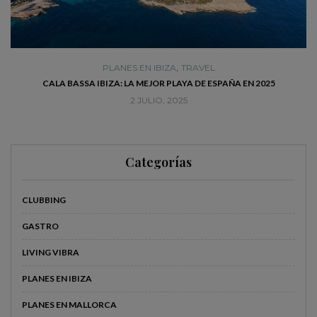
,
PLANES EN IBIZA
TRAVEL
CALA BASSA IBIZA: LA MEJOR PLAYA DE ESPAÑA EN 2025
2 JULIO, 2025
Categorías
CLUBBING
GASTRO
LIVING VIBRA
PLANES EN IBIZA
PLANES EN MALLORCA