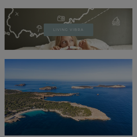
LIVING VIBRA