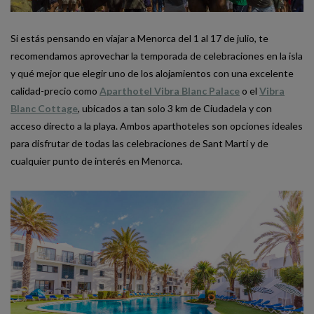
Si estás pensando en viajar a Menorca del 1 al 17 de julio, te
recomendamos aprovechar la temporada de celebraciones en la isla
y qué mejor que elegir uno de los alojamientos con una excelente
calidad-precio como
Aparthotel Vibra Blanc Palace
o el
Vibra
Blanc Cottage
, ubicados a tan solo 3 km de Ciudadela y con
acceso directo a la playa. Ambos aparthoteles son opciones ideales
para disfrutar de todas las celebraciones de Sant Martí y de
cualquier punto de interés en Menorca.