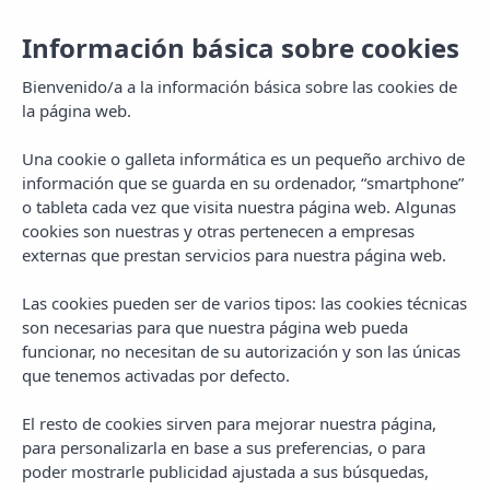
Información básica sobre cookies
Bienvenido/a a la información básica sobre las cookies de
la página web.
Una cookie o galleta informática es un pequeño archivo de
información que se guarda en su ordenador, “smartphone”
o tableta cada vez que visita nuestra página web. Algunas
cookies son nuestras y otras pertenecen a empresas
externas que prestan servicios para nuestra página web.
Las cookies pueden ser de varios tipos: las cookies técnicas
MENU
son necesarias para que nuestra página web pueda
funcionar, no necesitan de su autorización y son las únicas
que tenemos activadas por defecto.
El resto de cookies sirven para mejorar nuestra página,
para personalizarla en base a sus preferencias, o para
poder mostrarle publicidad ajustada a sus búsquedas,