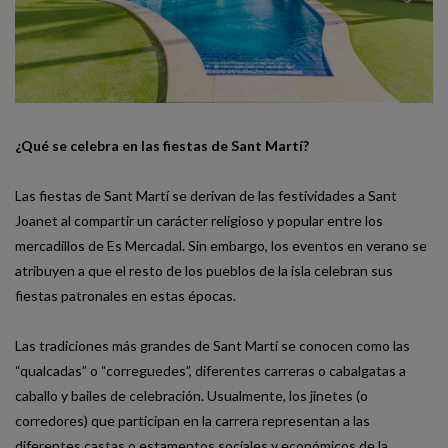
¿Qué se celebra en las fiestas de Sant Martí?
Las fiestas de Sant Martí se derivan de las festividades a Sant
Joanet al compartir un carácter religioso y popular entre los
mercadillos de Es Mercadal. Sin embargo, los eventos en verano se
atribuyen a que el resto de los pueblos de la isla celebran sus
fiestas patronales en estas épocas.
Las tradiciones más grandes de Sant Martí se conocen como las
“qualcadas” o “correguedes”, diferentes carreras o cabalgatas a
caballo y bailes de celebración. Usualmente, los jinetes (o
corredores) que participan en la carrera representan a las
diferentes castas o estamentos sociales y económicos de la