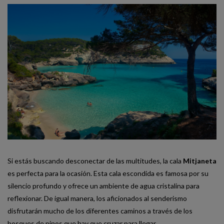
Si estás buscando desconectar de las multitudes, la cala
Mitjaneta
es perfecta para la ocasión. Esta cala escondida es famosa por su
silencio profundo y ofrece un ambiente de agua cristalina para
reflexionar. De igual manera, los aficionados al senderismo
disfrutarán mucho de los diferentes caminos a través de los
bosques de pinos que hay que cruzar para llegar.