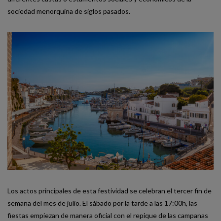
sociedad menorquina de siglos pasados.
Los actos principales de esta festividad se celebran el tercer fin de
semana del mes de julio. El sábado por la tarde a las 17:00h, las
fiestas empiezan de manera oficial con el repique de las campanas