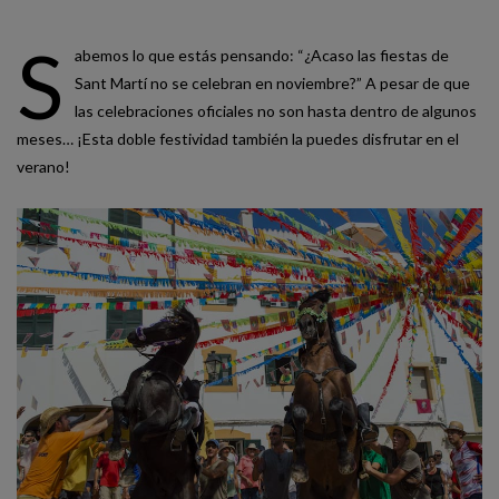
S
abemos lo que estás pensando: “¿Acaso las fiestas de
Sant Martí no se celebran en noviembre?” A pesar de que
las celebraciones oficiales no son hasta dentro de algunos
meses… ¡Esta doble festividad también la puedes disfrutar en el
verano!