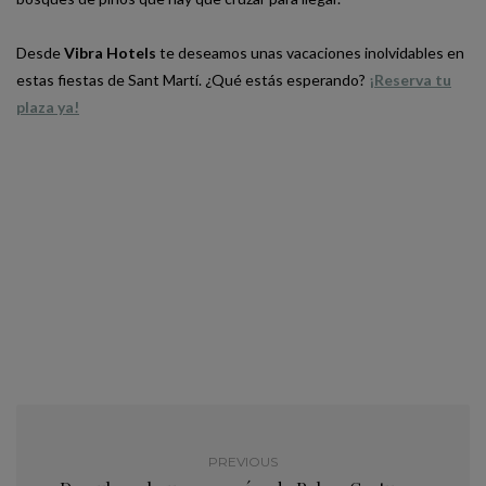
Desde
Vibra Hotels
te deseamos unas vacaciones inolvidables en
estas fiestas de Sant Martí. ¿Qué estás esperando?
¡Reserva tu
plaza ya!
PREVIOUS