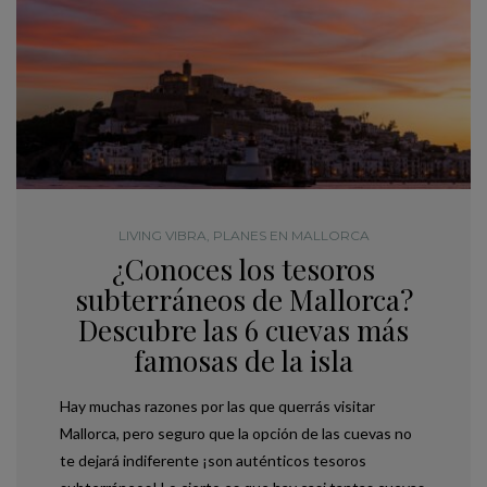
LIVING VIBRA
,
PLANES EN MALLORCA
¿Conoces los tesoros
subterráneos de Mallorca?
Descubre las 6 cuevas más
famosas de la isla
Hay muchas razones por las que querrás visitar
Mallorca, pero seguro que la opción de las cuevas no
te dejará indiferente ¡son auténticos tesoros