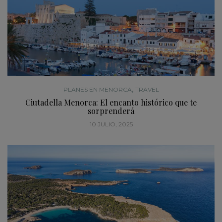
,
PLANES EN MENORCA
TRAVEL
Ciutadella Menorca: El encanto histórico que te
sorprenderá
10 JULIO, 2025