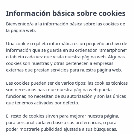
Información básica sobre cookies
Bienvenido/a a la información básica sobre las cookies de
la página web.
Una cookie o galleta informática es un pequeño archivo de
información que se guarda en su ordenador, “smartphone”
o tableta cada vez que visita nuestra página web. Algunas
cookies son nuestras y otras pertenecen a empresas
externas que prestan servicios para nuestra página web.
Las cookies pueden ser de varios tipos: las cookies técnicas
MENU
son necesarias para que nuestra página web pueda
funcionar, no necesitan de su autorización y son las únicas
que tenemos activadas por defecto.
El resto de cookies sirven para mejorar nuestra página,
para personalizarla en base a sus preferencias, o para
poder mostrarle publicidad ajustada a sus búsquedas,