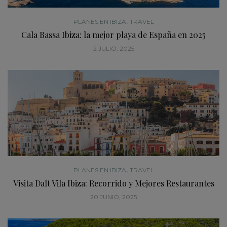
,
PLANES EN IBIZA
TRAVEL
Cala Bassa Ibiza: la mejor playa de España en 2025
2 JULIO, 2025
,
PLANES EN IBIZA
TRAVEL
Visita Dalt Vila Ibiza: Recorrido y Mejores Restaurantes
20 JUNIO, 2025