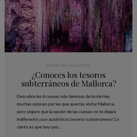
PLANES EN MALLORCA
¿Conoces los tesoros
subterráneos de Mallorca?
Descubre las 6 cuevas más famosas de la isla Hay
muchas razones por las que querrás visitar Mallorca,
pero seguro que la opción de las cuevas no te dejará
indiferente ¡son auténticos tesoros subterráneos! Lo
cierto es que hay casi…