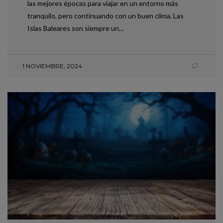
las mejores épocas para viajar en un entorno más
tranquilo, pero continuando con un buen clima. Las
Islas Baleares son siempre un…
1 NOVIEMBRE, 2024