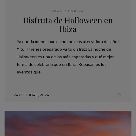
PLANES EN IBIZA
Disfruta de Halloween en
Ibiza
Ya queda menos para la noche más aterradora del año!
Y tú, ¿Tienes preparado ya tu disfraz? La noche de
Halloween es una de las más esperadas y qué mejor
forma de celebrarla que en Ibiza. Repasamos los
eventos que...
24 OCTUBRE, 2024