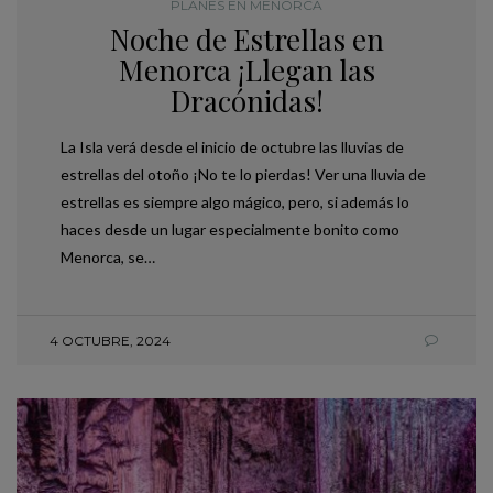
PLANES EN MENORCA
Noche de Estrellas en
Menorca ¡Llegan las
Dracónidas!
La Isla verá desde el inicio de octubre las lluvias de
estrellas del otoño ¡No te lo pierdas! Ver una lluvia de
estrellas es siempre algo mágico, pero, si además lo
haces desde un lugar especialmente bonito como
Menorca, se…
4 OCTUBRE, 2024