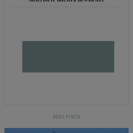
BEST POSTS