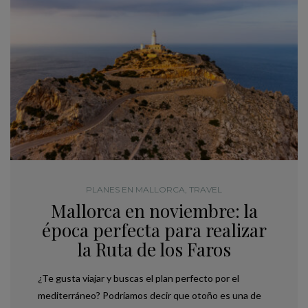
PLANES EN MALLORCA
,
TRAVEL
Mallorca en noviembre: la
época perfecta para realizar
la Ruta de los Faros
¿Te gusta viajar y buscas el plan perfecto por el
mediterráneo? Podríamos decir que otoño es una de