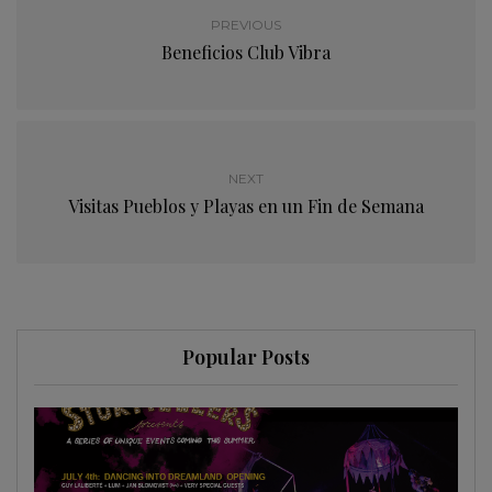
PREVIOUS
Beneficios Club Vibra
NEXT
Visitas Pueblos y Playas en un Fin de Semana
Popular Posts