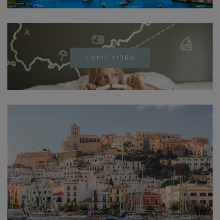
LIVING VIBRA