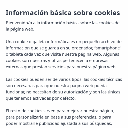
Información básica sobre cookies
Bienvenido/a a la información básica sobre las cookies de
la página web.
Una cookie o galleta informática es un pequeño archivo de
información que se guarda en su ordenador, “smartphone”
o tableta cada vez que visita nuestra página web. Algunas
cookies son nuestras y otras pertenecen a empresas
externas que prestan servicios para nuestra página web.
Las cookies pueden ser de varios tipos: las cookies técnicas
MENU
son necesarias para que nuestra página web pueda
funcionar, no necesitan de su autorización y son las únicas
que tenemos activadas por defecto.
El resto de cookies sirven para mejorar nuestra página,
para personalizarla en base a sus preferencias, o para
poder mostrarle publicidad ajustada a sus búsquedas,