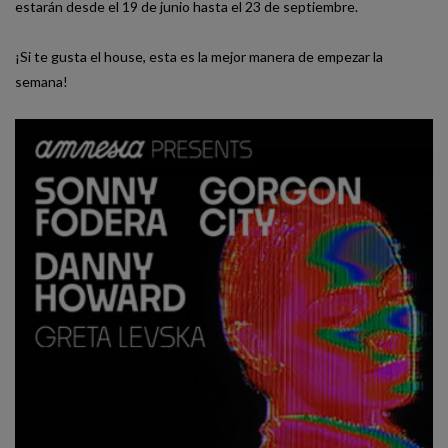
estarán desde el 19 de junio hasta el 23 de septiembre.
¡Si te gusta el house, esta es la mejor manera de empezar la
semana!