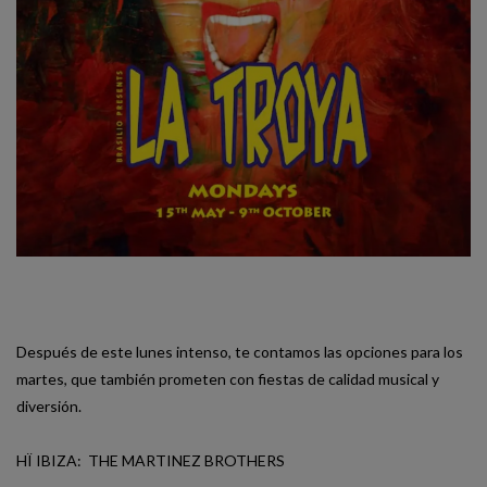
Después de este lunes intenso, te contamos las opciones para los
martes, que también prometen con fiestas de calidad musical y
diversión.
HÏ IBIZA: THE MARTINEZ BROTHERS