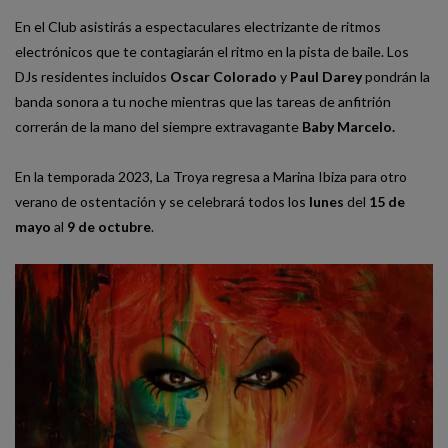
En el Club asistirás a espectaculares electrizante de ritmos
electrónicos que te contagiarán el ritmo en la pista de baile. Los
DJs residentes incluidos
Oscar Colorado
y
Paul Darey
pondrán la
banda sonora a tu noche mientras que las tareas de anfitrión
correrán de la mano del siempre extravagante
Baby Marcelo
.
En la temporada 2023, La Troya regresa a Marina Ibiza para otro
verano de ostentación y se celebrará todos los
lunes
del
15 de
mayo
al
9 de octubre
.