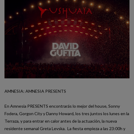
AMNESIA: AMNESIA PRESENTS
En Amnesia PRESENTS encontrarás lo mejor del house, Sonny
Fodera, Gorgon City y Danny Howard, los tres juntos los lunes en la
Terraza, y para entrar en calor antes de la actuación, la nueva
residente semanal Greta Levska. La fiesta empieza a las 23:00h y