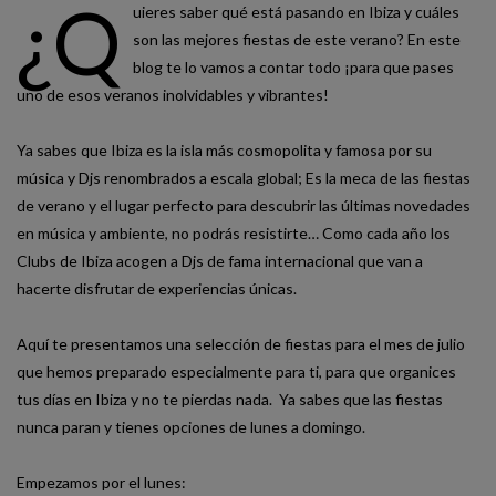
¿Q
uieres saber qué está pasando en Ibiza y cuáles
son las mejores fiestas de este verano? En este
blog te lo vamos a contar todo ¡para que pases
uno de esos veranos inolvidables y vibrantes!
Ya sabes que Ibiza es la isla más cosmopolita y famosa por su
música y Djs renombrados a escala global; Es la meca de las fiestas
de verano y el lugar perfecto para descubrir las últimas novedades
en música y ambiente, no podrás resistirte… Como cada año los
Clubs de Ibiza acogen a Djs de fama internacional que van a
hacerte disfrutar de experiencias únicas.
Aquí te presentamos una selección de fiestas para el mes de julio
que hemos preparado especialmente para ti, para que organices
tus días en Ibiza y no te pierdas nada. Ya sabes que las fiestas
nunca paran y tienes opciones de lunes a domingo.
Empezamos por el lunes: