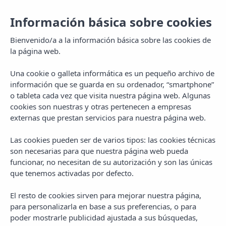
Información básica sobre cookies
Bienvenido/a a la información básica sobre las cookies de
la página web.
Una cookie o galleta informática es un pequeño archivo de
información que se guarda en su ordenador, “smartphone”
o tableta cada vez que visita nuestra página web. Algunas
cookies son nuestras y otras pertenecen a empresas
externas que prestan servicios para nuestra página web.
Las cookies pueden ser de varios tipos: las cookies técnicas
MENU
son necesarias para que nuestra página web pueda
funcionar, no necesitan de su autorización y son las únicas
que tenemos activadas por defecto.
El resto de cookies sirven para mejorar nuestra página,
para personalizarla en base a sus preferencias, o para
poder mostrarle publicidad ajustada a sus búsquedas,