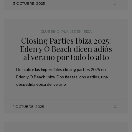
3 OCTUBRE, 2025
CLUBBING
,
PLANES EN IBIZA
Closing Parties Ibiza 2025:
Eden y O Beach dicen adiós
al verano por todo lo alto
Descubre las imperdibles closing parties 2025 en
Eden y O Beach Ibiza. Dos fiestas, dos estilos, una
despedida épica del verano
1 OCTUBRE, 2025