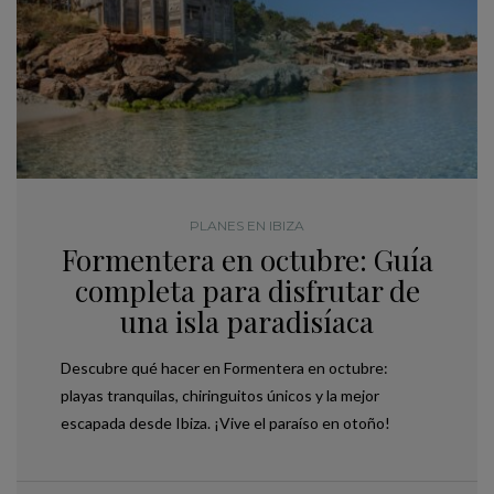
PLANES EN IBIZA
Formentera en octubre: Guía
completa para disfrutar de
una isla paradisíaca
Descubre qué hacer en Formentera en octubre:
playas tranquilas, chiringuitos únicos y la mejor
escapada desde Ibiza. ¡Vive el paraíso en otoño!