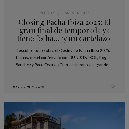
CLUBBING
,
PLANES EN IBIZA
Closing Pacha Ibiza 2025: El
gran final de temporada ya
tiene fecha… ¡y un cartelazo!
Descubre todo sobre el Closing de Pacha Ibiza 2025:
fechas, cartel confirmado con RÜFÜS DU SOL, Roger
Sanchez y Paco Osuna. ¡Cierra el verano a lo grande!
8 OCTUBRE, 2025