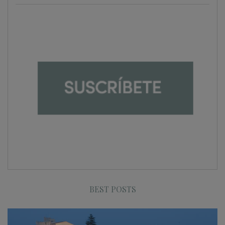
BEST POSTS