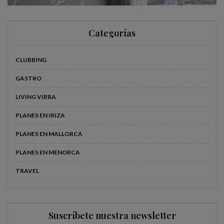
Categorías
CLUBBING
GASTRO
LIVING VIBRA
PLANES EN IBIZA
PLANES EN MALLORCA
PLANES EN MENORCA
TRAVEL
Suscríbete nuestra newsletter