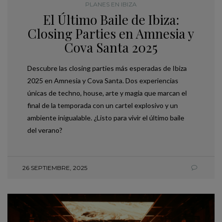
PLANES EN IBIZA
El Último Baile de Ibiza:
Closing Parties en Amnesia y
Cova Santa 2025
Descubre las closing parties más esperadas de Ibiza
2025 en Amnesia y Cova Santa. Dos experiencias
únicas de techno, house, arte y magia que marcan el
final de la temporada con un cartel explosivo y un
ambiente inigualable. ¿Listo para vivir el último baile
del verano?
26 SEPTIEMBRE, 2025