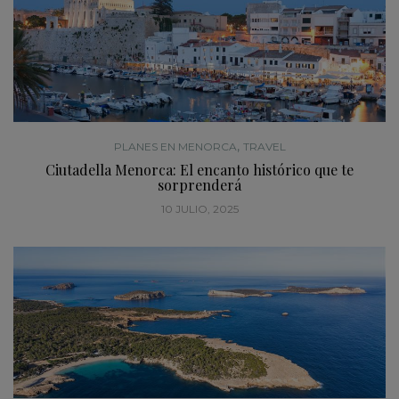
,
PLANES EN MENORCA
TRAVEL
Ciutadella Menorca: El encanto histórico que te
sorprenderá
10 JULIO, 2025