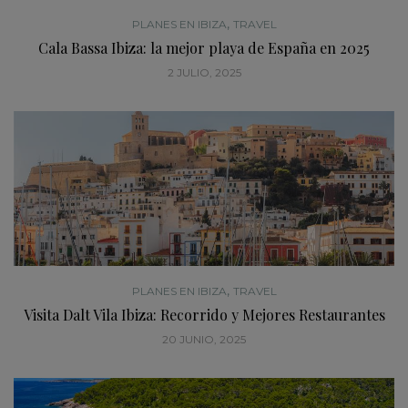
,
PLANES EN IBIZA
TRAVEL
Cala Bassa Ibiza: la mejor playa de España en 2025
2 JULIO, 2025
,
PLANES EN IBIZA
TRAVEL
Visita Dalt Vila Ibiza: Recorrido y Mejores Restaurantes
20 JUNIO, 2025