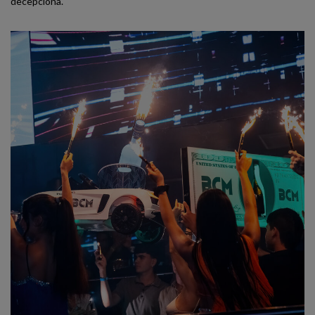
decepciona.