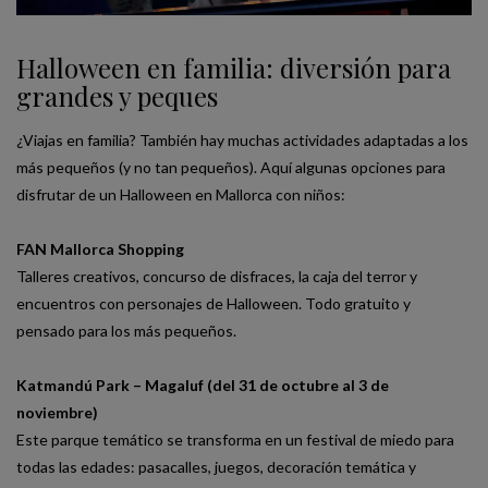
Halloween en familia: diversión para
grandes y peques
¿Viajas en familia? También hay muchas actividades adaptadas a los
más pequeños (y no tan pequeños). Aquí algunas opciones para
disfrutar de un Halloween en Mallorca con niños:
FAN Mallorca Shopping
Talleres creativos, concurso de disfraces, la caja del terror y
encuentros con personajes de Halloween. Todo gratuito y
pensado para los más pequeños.
Katmandú Park – Magaluf (del 31 de octubre al 3 de
noviembre)
Este parque temático se transforma en un festival de miedo para
todas las edades: pasacalles, juegos, decoración temática y