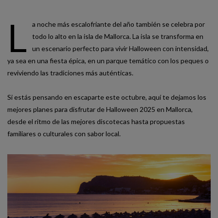
L
a noche más escalofriante del año también se celebra por
todo lo alto en la isla de Mallorca. La isla se transforma en
un escenario perfecto para vivir Halloween con intensidad,
ya sea en una fiesta épica, en un parque temático con los peques o
reviviendo las tradiciones más auténticas.
Si estás pensando en escaparte este octubre, aquí te dejamos los
mejores planes para disfrutar de Halloween 2025 en Mallorca,
desde el ritmo de las mejores discotecas hasta propuestas
familiares o culturales con sabor local.