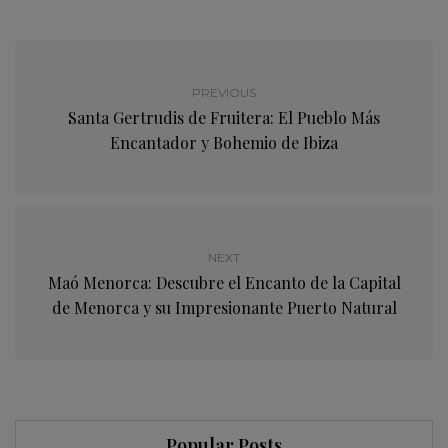
PREVIOUS
Santa Gertrudis de Fruitera: El Pueblo Más
Encantador y Bohemio de Ibiza
NEXT
Maó Menorca: Descubre el Encanto de la Capital
de Menorca y su Impresionante Puerto Natural
Popular Posts