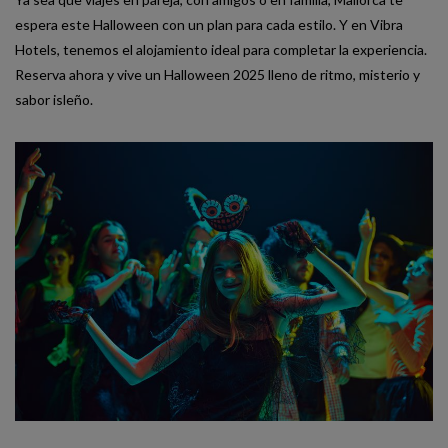
espera este Halloween con un plan para cada estilo. Y en Vibra
Hotels, tenemos el alojamiento ideal para completar la experiencia.
Reserva ahora y vive un Halloween 2025 lleno de ritmo, misterio y
sabor isleño.