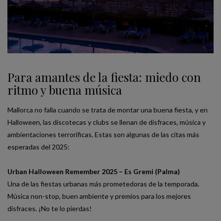
Para amantes de la fiesta: miedo con
ritmo y buena música
Mallorca no falla cuando se trata de montar una buena fiesta, y en
Halloween, las discotecas y clubs se llenan de disfraces, música y
ambientaciones terroríficas. Estas son algunas de las citas más
esperadas del 2025:
Urban Halloween Remember 2025 – Es Gremi (Palma)
Una de las fiestas urbanas más prometedoras de la temporada.
Música non-stop, buen ambiente y premios para los mejores
disfraces. ¡No te lo pierdas!