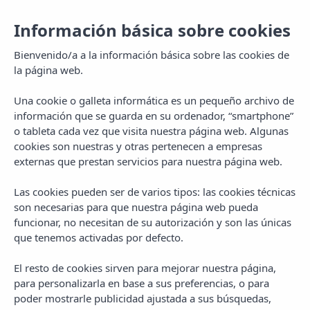
Información básica sobre cookies
Bienvenido/a a la información básica sobre las cookies de
la página web.
Una cookie o galleta informática es un pequeño archivo de
información que se guarda en su ordenador, “smartphone”
o tableta cada vez que visita nuestra página web. Algunas
cookies son nuestras y otras pertenecen a empresas
externas que prestan servicios para nuestra página web.
Las cookies pueden ser de varios tipos: las cookies técnicas
MENU
son necesarias para que nuestra página web pueda
funcionar, no necesitan de su autorización y son las únicas
que tenemos activadas por defecto.
El resto de cookies sirven para mejorar nuestra página,
para personalizarla en base a sus preferencias, o para
poder mostrarle publicidad ajustada a sus búsquedas,