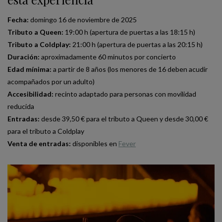
Fecha:
domingo 16 de noviembre de 2025
Tributo a Queen:
19:00 h (apertura de puertas a las 18:15 h)
Tributo a Coldplay:
21:00 h (apertura de puertas a las 20:15 h)
Duración:
aproximadamente 60 minutos por concierto
Edad mínima:
a partir de 8 años (los menores de 16 deben acudir
acompañados por un adulto)
Accesibilidad:
recinto adaptado para personas con movilidad
reducida
Entradas:
desde 39,50 € para el tributo a Queen y desde 30,00 €
para el tributo a Coldplay
Venta de entradas:
disponibles en
Fever