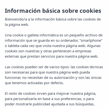
Información básica sobre cookies
Bienvenido/a a la información básica sobre las cookies de
la página web.
Una cookie o galleta informática es un pequeño archivo de
información que se guarda en su ordenador, “smartphone”
o tableta cada vez que visita nuestra página web. Algunas
cookies son nuestras y otras pertenecen a empresas
externas que prestan servicios para nuestra página web.
Las cookies pueden ser de varios tipos: las cookies técnicas
MENU
son necesarias para que nuestra página web pueda
funcionar, no necesitan de su autorización y son las únicas
que tenemos activadas por defecto.
El resto de cookies sirven para mejorar nuestra página,
para personalizarla en base a sus preferencias, o para
poder mostrarle publicidad ajustada a sus búsquedas,