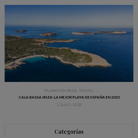
,
PLANES EN IBIZA
TRAVEL
CALA BASSA IBIZA: LA MEJOR PLAYA DE ESPAÑA EN 2025
2 JULIO, 2025
Categorías