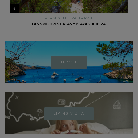
4
PLANES EN IBIZA
,
TRAVEL
LAS 5 MEJORES CALAS Y PLAYAS DE IBIZA
TRAVEL
LIVING VIBRA