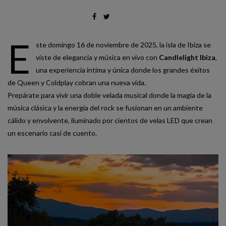
E
ste domingo 16 de noviembre de 2025, la isla de Ibiza se
viste de elegancia y música en vivo con
Candlelight Ibiza
,
una experiencia íntima y única donde los grandes éxitos
de Queen y Coldplay cobran una nueva vida.
Prepárate para vivir una doble velada musical donde la magia de la
música clásica y la energía del rock se fusionan en un ambiente
cálido y envolvente, iluminado por cientos de velas LED que crean
un escenario casi de cuento.