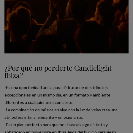
¿Por qué no perderte Candlelight
Ibiza?
-Es una oportunidad única para disfrutar de dos tributos
excepcionales en un mismo día, en un formato y ambiente
diferentes a cualquier otro concierto.
-La combinación de música en vivo con la luz de velas crea una
atmósfera íntima, elegante y emocionante.
-Es un plan perfecto para quienes buscan algo distinto y
sofisticado en noviembre en Ibiza, lejos del bullicio veraniego.