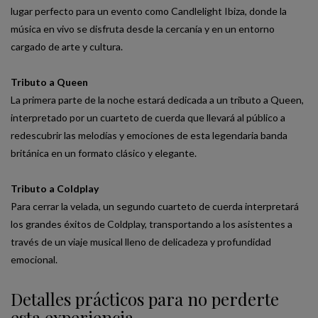
lugar perfecto para un evento como Candlelight Ibiza, donde la
música en vivo se disfruta desde la cercanía y en un entorno
cargado de arte y cultura.
Tributo a Queen
La primera parte de la noche estará dedicada a un tributo a Queen,
interpretado por un cuarteto de cuerda que llevará al público a
redescubrir las melodías y emociones de esta legendaria banda
británica en un formato clásico y elegante.
Tributo a Coldplay
Para cerrar la velada, un segundo cuarteto de cuerda interpretará
los grandes éxitos de Coldplay, transportando a los asistentes a
través de un viaje musical lleno de delicadeza y profundidad
emocional.
Detalles prácticos para no perderte
esta experiencia