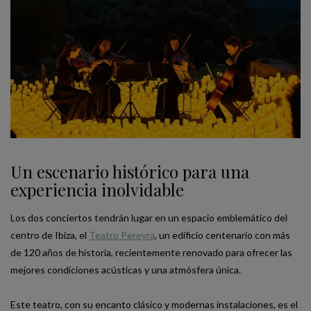
Un escenario histórico para una
experiencia inolvidable
Los dos conciertos tendrán lugar en un espacio emblemático del
centro de Ibiza, el
Teatro Pereyra
, un edificio centenario con más
de 120 años de historia, recientemente renovado para ofrecer las
mejores condiciones acústicas y una atmósfera única.
Este teatro, con su encanto clásico y modernas instalaciones, es el