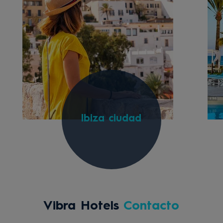
Ibiza ciudad
Vibra Hotels
Contacto