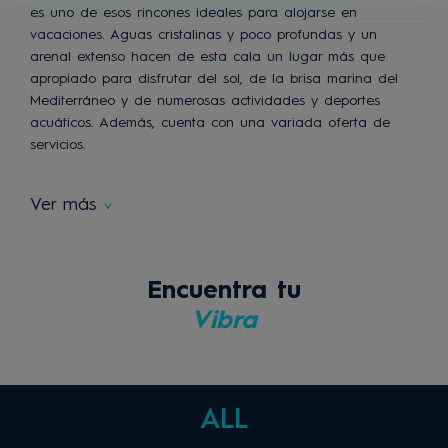
es uno de esos rincones ideales para alojarse en
vacaciones. Aguas cristalinas y poco profundas y un
arenal extenso hacen de esta cala un lugar más que
apropiado para disfrutar del sol, de la brisa marina del
Mediterráneo y de numerosas actividades y deportes
acuáticos. Además, cuenta con una variada oferta de
servicios.
Ver más
Encuentra tu
Vibra
ALL