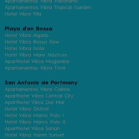
Apartamentos Vibra Panoramic
Apartamentos Vibra Tropical Garden
Hotel Vibra Vila
Playa d'en Bossa
Hotel Vibra Algarb
Hotel Vibra Bossa Flow
Hotel Vibra Isola
Hotel Vibra Mare Nostrum
Aparthotel Vibra Mogambo
Apartamentos Vibra Tivoli
San Antonio de Portmany
Apartamentos Vibra Calima
Aparthotel Vibra Central City
Aparthotel Vibra Del Mar
Hotel Vibra District
Hotel Vibra Marco Polo I
Hotel Vibra Marco Polo II
Aparthotel Vibra Sanan
Hotel Vibra Yamm Sunset