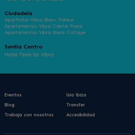
Ciudadela
Aparthotel Vibra Blanc Palace
Apartamentos Vibra Caleta Playa
Apartamentos Vibra Blanc Cottage
Sevilla Centro
Hotel Fenix by Vibra
Eventos
Isla Ibiza
Blog
Transfer
Trabaja con nosotros
Accesibilidad