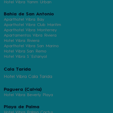
Hotel Vibra Yamm Urban
Bahía de San Antonio
Aparthotel Vibra Bay
Aparthotel Vibra Club Maritim
Aparthotel Vibra Monterrey
Apartamentos Vibra Riviera
Hotel Vibra Riviera
Aparthotel Vibra San Marino
Hotel Vibra San Remo
Hotel Vibra S´Estanyol
Cala Tarida
Hotel Vibra Cala Tarida
Paguera (Calvia)
Hotel Vibra Beverly Playa
Playa de Palma
Hotel Vibra Palma Cactus