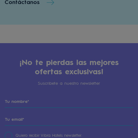
Contáctanos
¡No te pierdas las mejores
ofertas exclusivas!
Suscribete a nuestro newsletter
Quiero recibir Vibra Hotels newsletter.