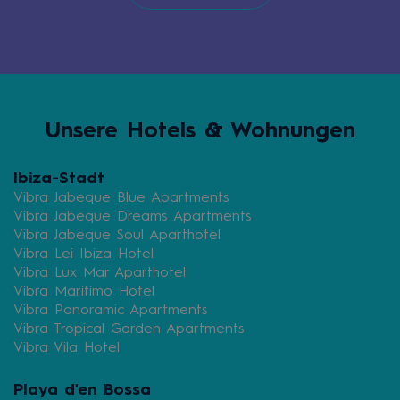
Unsere Hotels & Wohnungen
Ibiza-Stadt
Vibra Jabeque Blue Apartments
Vibra Jabeque Dreams Apartments
Vibra Jabeque Soul Aparthotel
Vibra Lei Ibiza Hotel
Vibra Lux Mar Aparthotel
Vibra Maritimo Hotel
Vibra Panoramic Apartments
Vibra Tropical Garden Apartments
Vibra Vila Hotel
Playa d'en Bossa