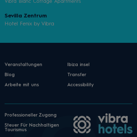
Vibra Blanc Cottage Apartments
Sevilla Zentrum
Hotel Fenix by Vibra
Veranstaltungen
Ibiza insel
Blog
Transfer
Arbeite mit uns
Accessibility
Professioneller Zugang
Steuer Für Nachhaltigen
Tourismus