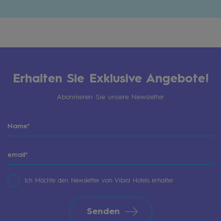
Erhalten Sie Exklusive Angebote!
Abonnieren Sie unsere Newsletter
Ich Möchte den Newsletter von Vibra Hotels erhalter
Senden