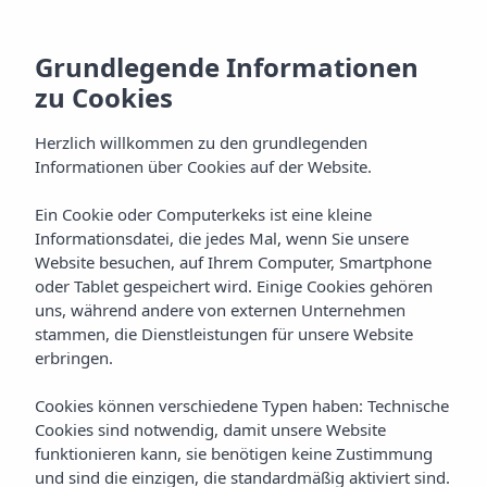
Grundlegende Informationen
zu Cookies
Herzlich willkommen zu den grundlegenden
Informationen über Cookies auf der Website.
Ein Cookie oder Computerkeks ist eine kleine
Cala Tarida
Informationsdatei, die jedes Mal, wenn Sie unsere
Website besuchen, auf Ihrem Computer, Smartphone
Ibiza
oder Tablet gespeichert wird. Einige Cookies gehören
uns, während andere von externen Unternehmen
stammen, die Dienstleistungen für unsere Website
erbringen.
Cookies können verschiedene Typen haben: Technische
Cookies sind notwendig, damit unsere Website
funktionieren kann, sie benötigen keine Zustimmung
CALA TARIDA
Home
Ibiza
und sind die einzigen, die standardmäßig aktiviert sind.