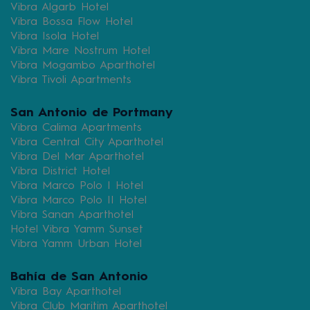
Vibra Algarb Hotel
Vibra Bossa Flow Hotel
Vibra Isola Hotel
Vibra Mare Nostrum Hotel
Vibra Mogambo Aparthotel
Vibra Tivoli Apartments
San Antonio de Portmany
Vibra Calima Apartments
Vibra Central City Aparthotel
Vibra Del Mar Aparthotel
Vibra District Hotel
Vibra Marco Polo I Hotel
Vibra Marco Polo II Hotel
Vibra Sanan Aparthotel
Hotel Vibra Yamm Sunset
Vibra Yamm Urban Hotel
Bahía de San Antonio
Vibra Bay Aparthotel
Vibra Club Maritim Aparthotel