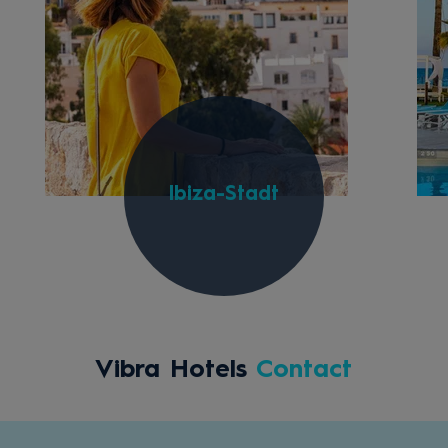
Ibiza-Stadt
Vibra Hotels
Contact