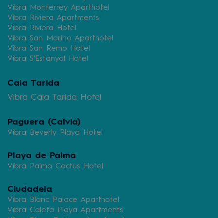
Vibra Monterrey Aparthotel
Vibra Riviera Apartments
Vibra Riviera Hotel
Vibra San Marino Aparthotel
Vibra San Remo Hotel
Vibra S'Estanyol Hotel
Cala Tarida
Vibra Cala Tarida Hotel
Paguera (Calvia)
Vibra Beverly Playa Hotel
Playa de Palma
Vibra Palma Cactus Hotel
Ciudadela
Vibra Blanc Palace Aparthotel
Vibra Caleta Playa Apartments