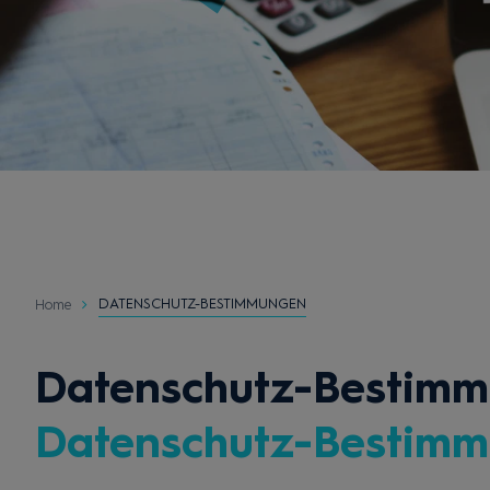
DATENSCHUTZ-BESTIMMUNGEN
Home
Datenschutz-Bestim
Datenschutz-Bestim