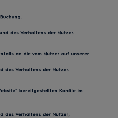
 Buchung.
nd des Verhaltens der Nutzer.
falls an die vom Nutzer auf unserer
 des Verhaltens der Nutzer.
bsite” bereitgestellten Kanäle im
 des Verhaltens der Nutzer;