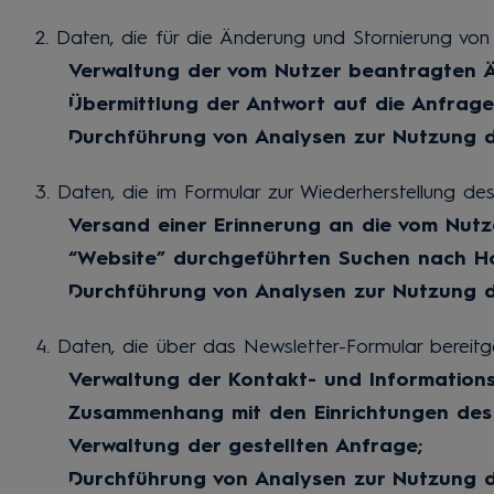
2. Daten, die für die Änderung und Stornierung von
Verwaltung der vom Nutzer beantragten Ä
Übermittlung der Antwort auf die Anfrag
Durchführung von Analysen zur Nutzung d
3. Daten, die im Formular zur Wiederherstellung de
Versand einer Erinnerung an die vom Nut
“Website” durchgeführten Suchen nach Hot
Durchführung von Analysen zur Nutzung d
4. Daten, die über das Newsletter-Formular bereitge
Verwaltung der Kontakt- und Informations
Zusammenhang mit den Einrichtungen des 
Verwaltung der gestellten Anfrage;
Durchführung von Analysen zur Nutzung d