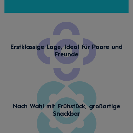
Erstklassige Lage, ideal für Paare und
Freunde
Nach Wahl mit Frühstück, großartige
Snackbar