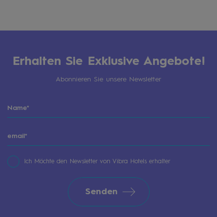
Erhalten Sie Exklusive Angebote!
Abonnieren Sie unsere Newsletter
Ich Möchte den Newsletter von Vibra Hotels erhalter
Senden