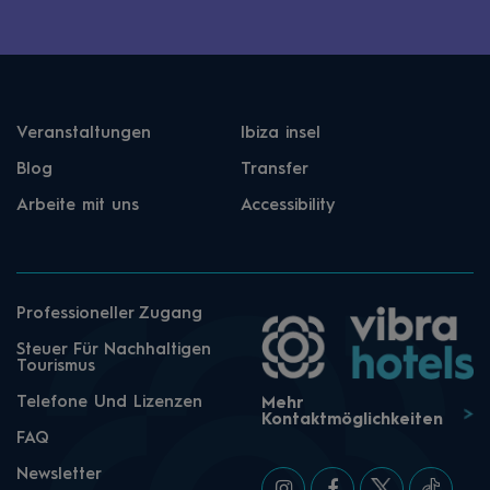
Veranstaltungen
Ibiza insel
Blog
Transfer
Arbeite mit uns
Accessibility
Professioneller Zugang
Steuer Für Nachhaltigen
Tourismus
Telefone Und Lizenzen
Mehr
Kontaktmöglichkeiten
FAQ
Newsletter