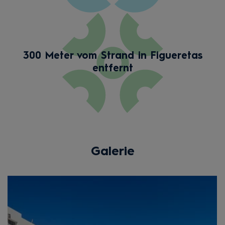
300 Meter vom Strand in Figueretas
entfernt
Galerie