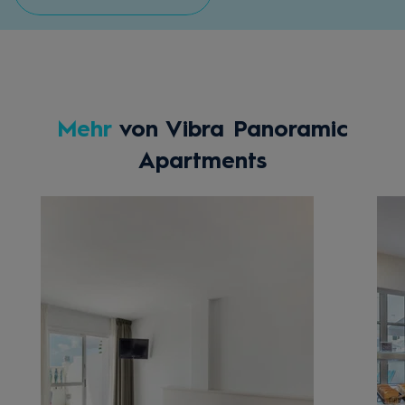
Mehr
von Vibra Panoramic
Apartments