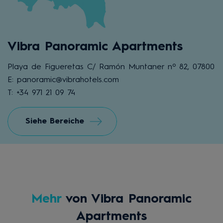
Vibra Panoramic Apartments
Playa de Figueretas C/ Ramón Muntaner nº 82, 07800
E: panoramic@vibrahotels.com
T: +34 971 21 09 74
Siehe Bereiche
Mehr
von Vibra Panoramic
Apartments