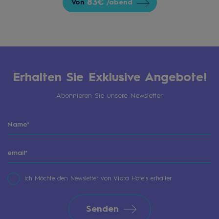
83€
Von
/abend
Erhalten Sie Exklusive Angebote!
Abonnieren Sie unsere Newsletter
Ich Möchte den Newsletter von Vibra Hotels erhalter
Senden