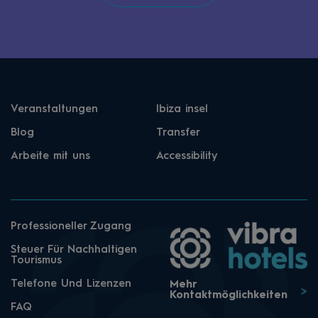
Veranstaltungen
Ibiza insel
Blog
Transfer
Arbeite mit uns
Accessibility
Professioneller Zugang
Steuer Für Nachhaltigen
Tourismus
Telefone Und Lizenzen
Mehr
Kontaktmöglichkeiten
FAQ