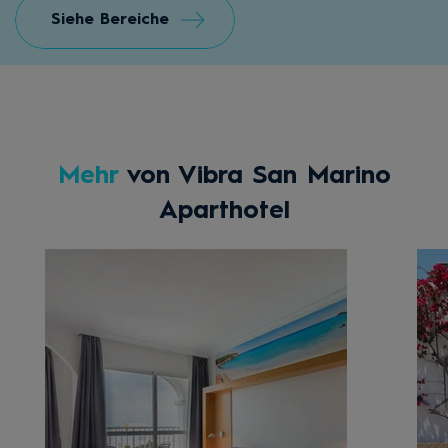
Siehe Bereiche
Mehr
von Vibra San Marino
Aparthotel