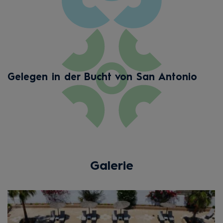
Gelegen in der Bucht von San Antonio
Galerie