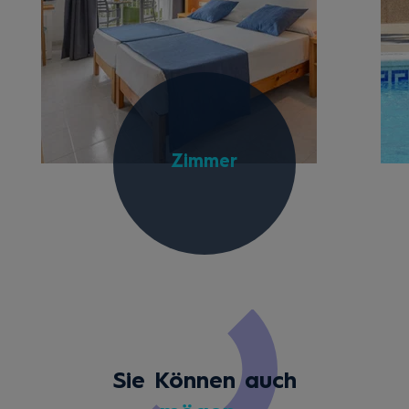
Zimmer
Sie Können auch