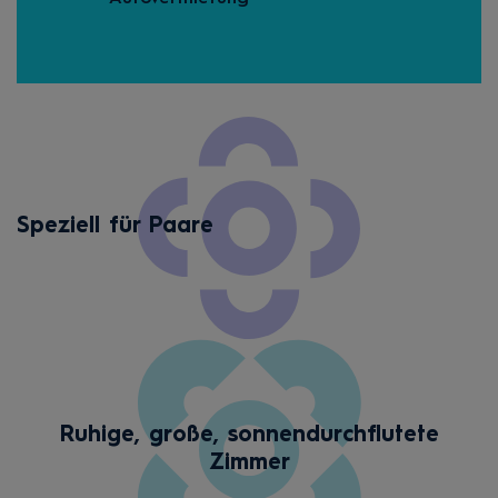
Speziell für Paare
Ruhige, große, sonnendurchflutete
Zimmer