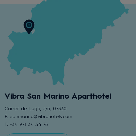
Vibra San Marino Aparthotel
Carrer de Lugo, s/n, 07830
E: sanmarino@vibrahotels.com
T: +34 971 34 34 78