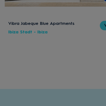
Vibra Jabeque Blue Apartments
Ibiza Stadt - Ibiza