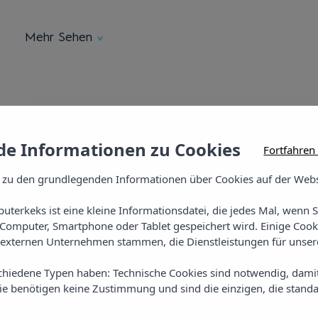
Mehr Sehen
e Informationen zu Cookies
Fortfahren
 zu den grundlegenden Informationen über Cookies auf der Webs
uterkeks ist eine kleine Informationsdatei, die jedes Mal, wenn 
Wählen Sie Ihre
Computer, Smartphone oder Tablet gespeichert wird. Einige Cook
externen Unternehmen stammen, die Dienstleistungen für unsere
Vibra
chiedene Typen haben: Technische Cookies sind notwendig, dami
sie benötigen keine Zustimmung und sind die einzigen, die standa