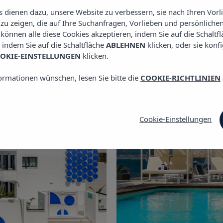
es dienen dazu, unsere Website zu verbessern, sie nach Ihren Vor
u zeigen, die auf Ihre Suchanfragen, Vorlieben und persönlichen
e können alle diese Cookies akzeptieren, indem Sie auf die Schaltf
, indem Sie auf die Schaltfläche
ABLEHNEN
klicken, oder sie konf
OKIE-EINSTELLUNGEN
klicken.
ormationen wünschen, lesen Sie bitte die
COOKIE-RICHTLINIEN
Cookie-Einstellungen