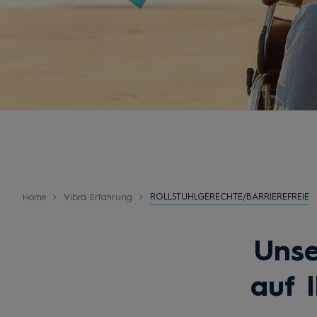
ROLLSTUHLGERECHTE/BARRIEREFREIE
Home
Vibra Erfahrung
Uns
auf 