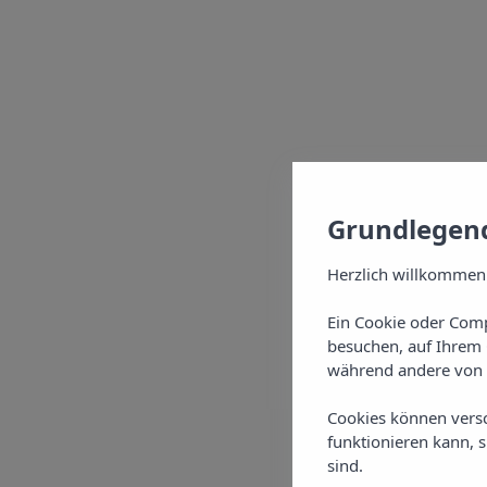
Grundlegend
Herzlich willkommen
Ein Cookie oder Comp
besuchen, auf Ihrem 
während andere von 
Cookies können vers
funktionieren kann, 
sind.