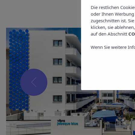
Die restlichen Cooki
oder Ihnen Werbung z
zugeschnitten ist. Si
klicken, sie ablehnen
auf den Abschnitt
CO
Wenn Sie weitere Inf