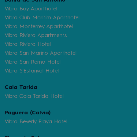
Vibra Bay Aparthotel
Vibra Club Maritim Aparthotel
Vibra Monterrey Aparthotel
Vibra Riviera Apartments
Vibra Riviera Hotel
Vibra San Marino Aparthotel
Vibra San Remo Hotel
Vibra S'Estanyol Hotel
Cala Tarida
Vibra Cala Tarida Hotel
Paguera (Calvia)
Vibra Beverly Playa Hotel