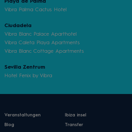
Playa de Palma
Vibra Palma Cactus Hotel
Ciudadela
Vibra Blanc Palace Aparthotel
Vibra Caleta Playa Apartments
Vibra Blanc Cottage Apartments
Sevilla Zentrum
Hotel Fenix by Vibra
Veranstaltungen
Ibiza insel
Blog
Transfer