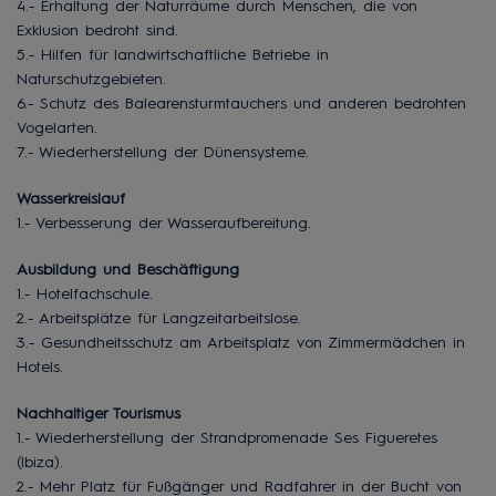
4.- Erhaltung der Naturräume durch Menschen, die von
Exklusion bedroht sind.
5.- Hilfen für landwirtschaftliche Betriebe in
Naturschutzgebieten.
6.- Schutz des Balearensturmtauchers und anderen bedrohten
Vogelarten.
7.- Wiederherstellung der Dünensysteme.
Wasserkreislauf
1.- Verbesserung der Wasseraufbereitung.
Ausbildung und Beschäftigung
1.- Hotelfachschule.
2.- Arbeitsplätze für Langzeitarbeitslose.
3.- Gesundheitsschutz am Arbeitsplatz von Zimmermädchen in
Hotels.
Nachhaltiger Tourismus
1.- Wiederherstellung der Strandpromenade Ses Figueretes
(Ibiza).
2.- Mehr Platz für Fußgänger und Radfahrer in der Bucht von