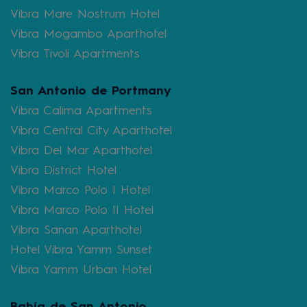
Vibra Mare Nostrum Hotel
Vibra Mogambo Aparthotel
Vibra Tivoli Apartments
San Antonio de Portmany
Vibra Calima Apartments
Vibra Central City Aparthotel
Vibra Del Mar Aparthotel
Vibra District Hotel
Vibra Marco Polo I Hotel
Vibra Marco Polo II Hotel
Vibra Sanan Aparthotel
Hotel Vibra Yamm Sunset
Vibra Yamm Urban Hotel
Bahía de San Antonio