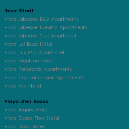
Ibiza-Stadt
Vibra Jabeque Blue Apartments
Vibra Jabeque Dreams Apartments
Vibra Jabeque Soul Aparthotel
Vibra Lei Ibiza Hotel
Vibra Lux Mar Aparthotel
Vibra Maritimo Hotel
Vibra Panoramic Apartments
Vibra Tropical Garden Apartments
Vibra Vila Hotel
Playa d'en Bossa
Vibra Algarb Hotel
Vibra Bossa Flow Hotel
Vibra Isola Hotel