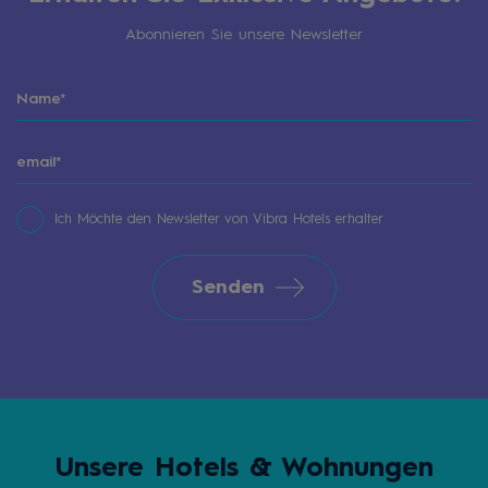
Abonnieren Sie unsere Newsletter
Ich Möchte den Newsletter von Vibra Hotels erhalter
Senden
Unsere Hotels & Wohnungen