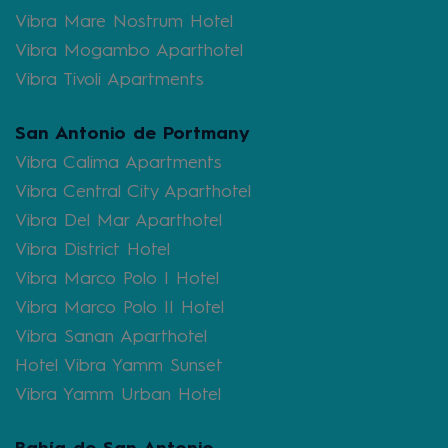
Vibra Mare Nostrum Hotel
Vibra Mogambo Aparthotel
Vibra Tivoli Apartments
San Antonio de Portmany
Vibra Calima Apartments
Vibra Central City Aparthotel
Vibra Del Mar Aparthotel
Vibra District Hotel
Vibra Marco Polo I Hotel
Vibra Marco Polo II Hotel
Vibra Sanan Aparthotel
Hotel Vibra Yamm Sunset
Vibra Yamm Urban Hotel