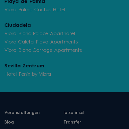
Playa de Palma
Vibra Palma Cactus Hotel
Ciudadela
Vibra Blanc Palace Aparthotel
Vibra Caleta Playa Apartments
Vibra Blanc Cottage Apartments
Sevilla Zentrum
Hotel Fenix by Vibra
Veranstaltungen
Ibiza insel
Blog
Transfer