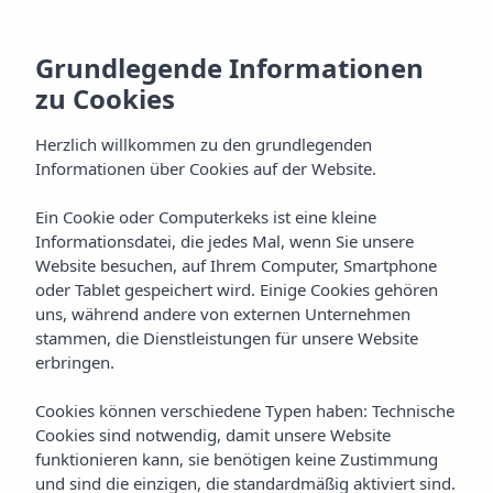
Grundlegende Informationen
zu Cookies
Herzlich willkommen zu den grundlegenden
Informationen über Cookies auf der Website.
Ein Cookie oder Computerkeks ist eine kleine
Gruppen
Informationsdatei, die jedes Mal, wenn Sie unsere
Website besuchen, auf Ihrem Computer, Smartphone
Vibra Hotels
oder Tablet gespeichert wird. Einige Cookies gehören
uns, während andere von externen Unternehmen
stammen, die Dienstleistungen für unsere Website
erbringen.
Cookies können verschiedene Typen haben: Technische
Cookies sind notwendig, damit unsere Website
funktionieren kann, sie benötigen keine Zustimmung
GROUPS
Home
und sind die einzigen, die standardmäßig aktiviert sind.