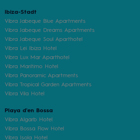
Ibiza-Stadt
Vibra Jabeque Blue Apartments
Vibra Jabeque Dreams Apartments
Vibra Jabeque Soul Aparthotel
Vibra Lei Ibiza Hotel
Vibra Lux Mar Aparthotel
Vibra Maritimo Hotel
Vibra Panoramic Apartments
Vibra Tropical Garden Apartments
Vibra Vila Hotel
Playa d'en Bossa
Vibra Algarb Hotel
Vibra Bossa Flow Hotel
Vibra Isola Hotel