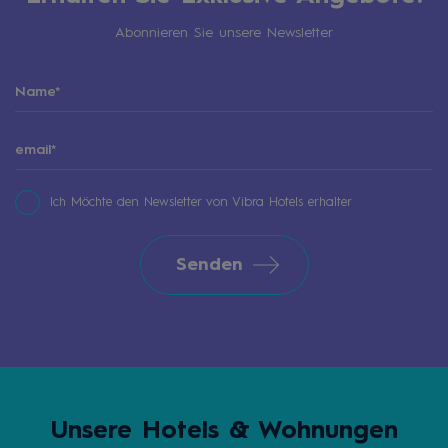
Abonnieren Sie unsere Newsletter
Ich Möchte den Newsletter von Vibra Hotels erhalter
Senden
Unsere Hotels & Wohnungen