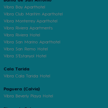
Bahía de San Antonio
Vibra Bay Aparthotel
Vibra Club Maritim Aparthotel
Vibra Monterrey Aparthotel
Vibra Riviera Apartments
Vibra Riviera Hotel
Vibra San Marino Aparthotel
Vibra San Remo Hotel
Vibra S'Estanyol Hotel
Cala Tarida
Vibra Cala Tarida Hotel
Paguera (Calvia)
Vibra Beverly Playa Hotel