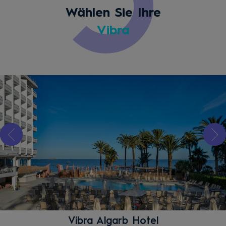
Wählen Sie Ihre
Vibra
Vibra Algarb Hotel