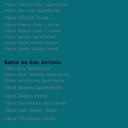
Vibra Central City Aparthotel
Vibra Del Mar Aparthotel
Vibra District Hotel
Vibra Marco Polo I Hotel
Vibra Marco Polo II Hotel
Vibra Sanan Aparthotel
Hotel Vibra Yamm Sunset
Vibra Yamm Urban Hotel
Bahía de San Antonio
Vibra Bay Aparthotel
Vibra Club Maritim Aparthotel
Vibra Monterrey Aparthotel
Vibra Riviera Apartments
Vibra Riviera Hotel
Vibra San Marino Aparthotel
Vibra San Remo Hotel
Vibra S'Estanyol Hotel