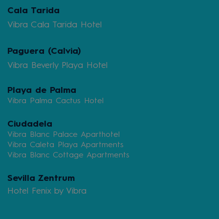
Cala Tarida
Vibra Cala Tarida Hotel
Paguera (Calvia)
Vibra Beverly Playa Hotel
Playa de Palma
Vibra Palma Cactus Hotel
Ciudadela
Vibra Blanc Palace Aparthotel
Vibra Caleta Playa Apartments
Vibra Blanc Cottage Apartments
Sevilla Zentrum
Hotel Fenix by Vibra