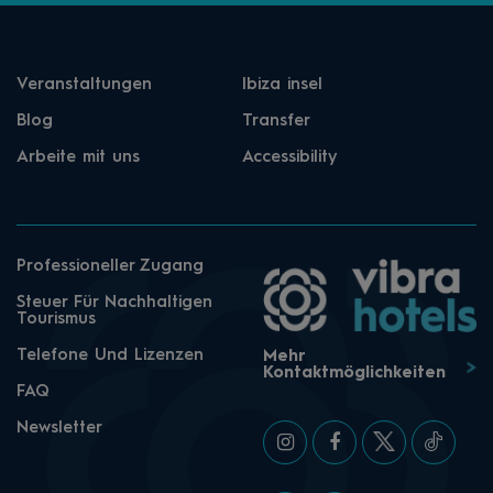
Veranstaltungen
Ibiza insel
Blog
Transfer
Arbeite mit uns
Accessibility
Professioneller Zugang
Steuer Für Nachhaltigen
Tourismus
Telefone Und Lizenzen
Mehr
Kontaktmöglichkeiten
FAQ
Newsletter