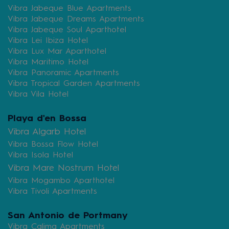
Vibra Jabeque Blue Apartments
Vibra Jabeque Dreams Apartments
Vibra Jabeque Soul Aparthotel
Vibra Lei Ibiza Hotel
Vibra Lux Mar Aparthotel
Vibra Maritimo Hotel
Vibra Panoramic Apartments
Vibra Tropical Garden Apartments
Vibra Vila Hotel
Playa d'en Bossa
Vibra Algarb Hotel
Vibra Bossa Flow Hotel
Vibra Isola Hotel
Vibra Mare Nostrum Hotel
Vibra Mogambo Aparthotel
Vibra Tivoli Apartments
San Antonio de Portmany
Vibra Calima Apartments