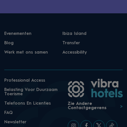
Evenementen
Ibiza Island
Blog
Transfer
Werk met ons samen
Accessibility
Professional Access
Belasting Voor Duurzaam
Toerisme
Telefoons En Licenties
Zie Andere
Contactgegevens
FAQ
Newsletter