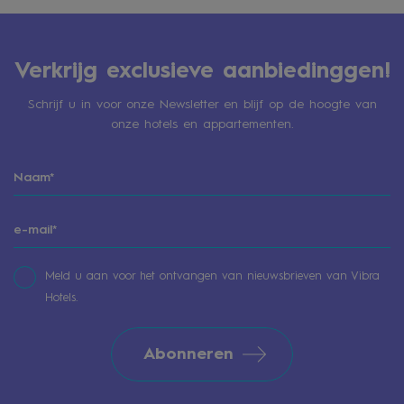
Verkrijg exclusieve aanbiedinggen!
Schrijf u in voor onze Newsletter en blijf op de hoogte van
onze hotels en appartementen.
Meld u aan voor het ontvangen van nieuwsbrieven van Vibra
Hotels.
Abonneren