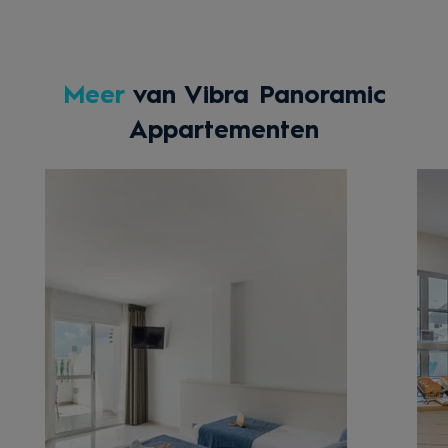
Meer
van Vibra Panoramic
Appartementen