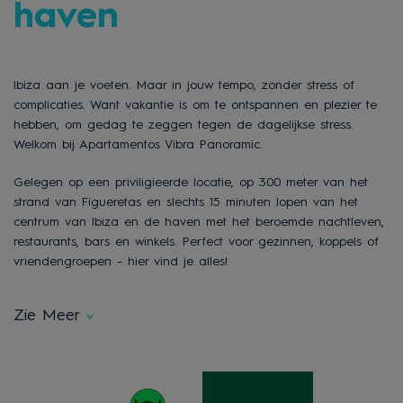
haven
Ibiza aan je voeten. Maar in jouw tempo, zonder stress of
complicaties. Want vakantie is om te ontspannen en plezier te
hebben, om gedag te zeggen tegen de dagelijkse stress.
Welkom bij Apartamentos Vibra Panoramic.
Gelegen op een priviligieerde locatie, op 300 meter van het
strand van Figueretas en slechts 15 minuten lopen van het
centrum van Ibiza en de haven met het beroemde nachtleven,
restaurants, bars en winkels. Perfect voor gezinnen, koppels of
vriendengroepen – hier vind je alles!
Zie Meer