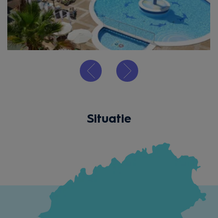
Situatie