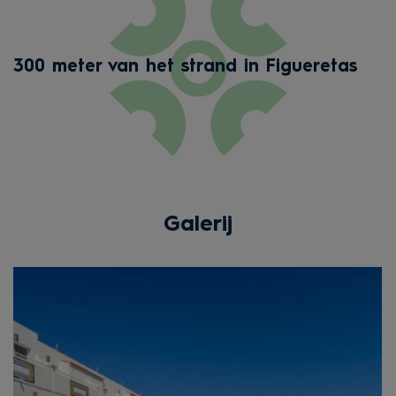
300 meter van het strand in Figueretas
Galerij