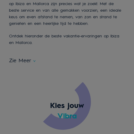
op Ibiza en Mallorca zijn precies wat je zoekt. Met de
beste service en van alle gemakken voorzien, een ideale
keus om even afstand te nemen, van zon en strand te
genieten en een heerlijke tijd te hebben.
Ontdek hieronder de beste vakantie-ervaringen op Ibiza
en Mallorca.
Zie Meer
Kies jouw
Vibra