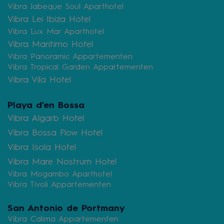
Vibra Jabeque Soul Aparthotel
Vibra Lei Ibiza Hotel
Vibra Lux Mar Aparthotel
Vibra Maritimo Hotel
Vibra Panoramic Appartementen
Vibra Tropical Garden Appartementen
Vibra Vila Hotel
Playa d'en Bossa
Vibra Algarb Hotel
Vibra Bossa Flow Hotel
Vibra Isola Hotel
Vibra Mare Nostrum Hotel
Vibra Mogambo Aparthotel
Vibra Tivoli Appartementen
San Antonio de Portmany
Vibra Calima Appartementen