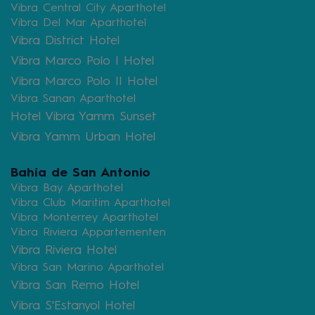
Vibra Central City Aparthotel
Vibra Del Mar Aparthotel
Vibra District Hotel
Vibra Marco Polo I Hotel
Vibra Marco Polo II Hotel
Vibra Sanan Aparthotel
Hotel Vibra Yamm Sunset
Vibra Yamm Urban Hotel
Bahía de San Antonio
Vibra Bay Aparthotel
Vibra Club Maritim Aparthotel
Vibra Monterrey Aparthotel
Vibra Riviera Appartementen
Vibra Riviera Hotel
Vibra San Marino Aparthotel
Vibra San Remo Hotel
Vibra S'Estanyol Hotel