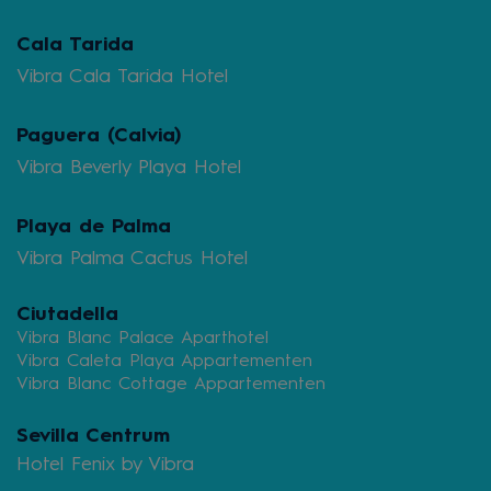
Cala Tarida
Vibra Cala Tarida Hotel
Paguera (Calvia)
Vibra Beverly Playa Hotel
Playa de Palma
Vibra Palma Cactus Hotel
Ciutadella
Vibra Blanc Palace Aparthotel
Vibra Caleta Playa Appartementen
Vibra Blanc Cottage Appartementen
Sevilla Centrum
Hotel Fenix by Vibra