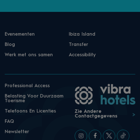
Evenementen
Ibiza Island
Blog
Transfer
Werk met ons samen
Accessibility
Professional Access
Belasting Voor Duurzaam
Toerisme
Telefoons En Licenties
Zie Andere
Contactgegevens
FAQ
Newsletter