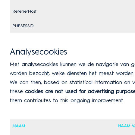
ReferrerHost
PHPSESSID
Analysecookies
Met analysecookies kunnen we de navigatie van ge
worden bezocht, welke diensten het meest worden g
We can then, based on statistical information on w
these
cookies are not used for advertising purpos
them contributes to this ongoing improvement.
NAAM
NAAM V