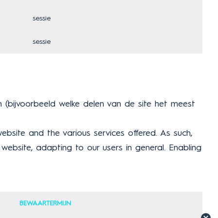
sessie
sessie
(bijvoorbeeld welke delen van de site het meest
ebsite and the various services offered. As such,
 website, adapting to our users in general. Enabling
BEWAARTERMIJN