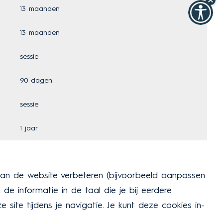
13 maanden
13 maanden
sessie
90 dagen
sessie
1 jaar
 van de website verbeteren (bijvoorbeeld aanpassen
de informatie in de taal die je bij eerdere
ite tijdens je navigatie. Je kunt deze cookies in-