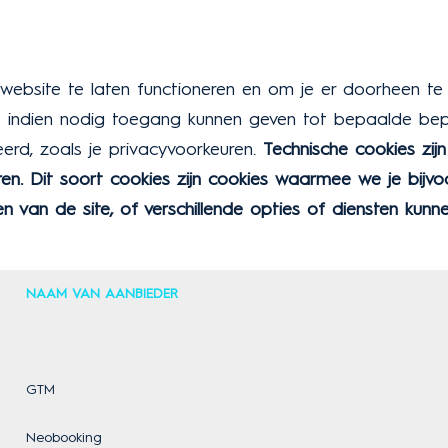
 website te laten functioneren en om je er doorheen te 
e indien nodig toegang kunnen geven tot bepaalde beper
erd, zoals je privacyvoorkeuren.
Technische cookies zijn
n. Dit soort cookies zijn cookies waarmee we je bijvoor
van de site, of verschillende opties of diensten kunne
NAAM VAN AANBIEDER
GTM
Neobooking