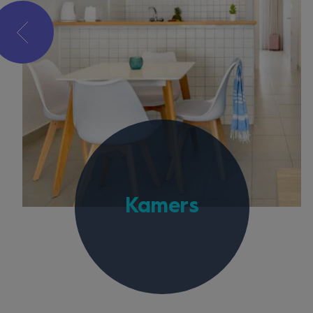
Kamers