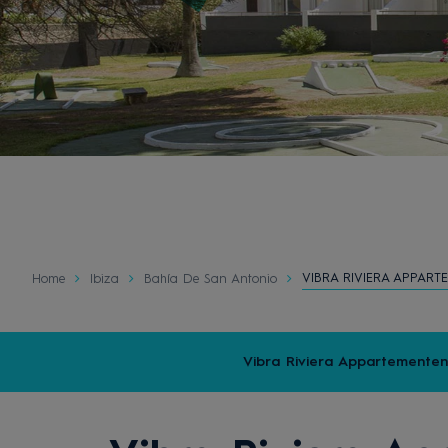
VIBRA RIVIERA APPART
Home
Ibiza
Bahía De San Antonio
Vibra Riviera Appartementen