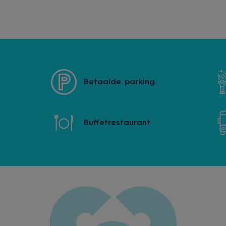
Betaalde parking
Buffetrestaurant