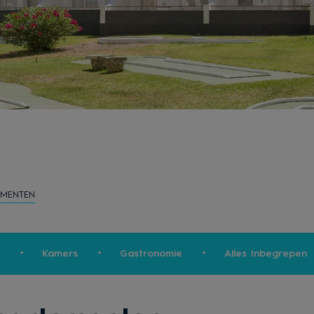
EMENTEN
Kamers
Gastronomie
Alles Inbegrepen