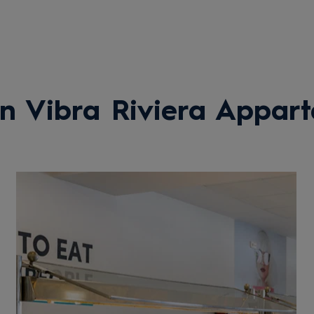
n Vibra Riviera Appar