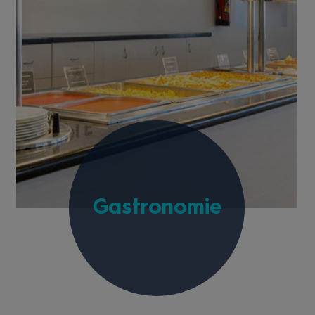
Gastronomie