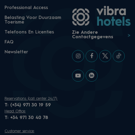
Professional Access
Belasting Voor Duurzaam
Toerisme
Telefoons En Licenties
Zie Andere
Contactgegevens
FAQ
Newsletter
Reservations (call center 24/7):
T:
(+34) 971 30 19 59
Head Office:
T:
+34 971 30 40 78
Customer service: