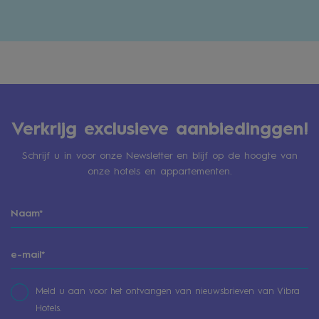
Verkrijg exclusieve aanbiedinggen!
Schrijf u in voor onze Newsletter en blijf op de hoogte van
onze hotels en appartementen.
Meld u aan voor het ontvangen van nieuwsbrieven van Vibra
Hotels.