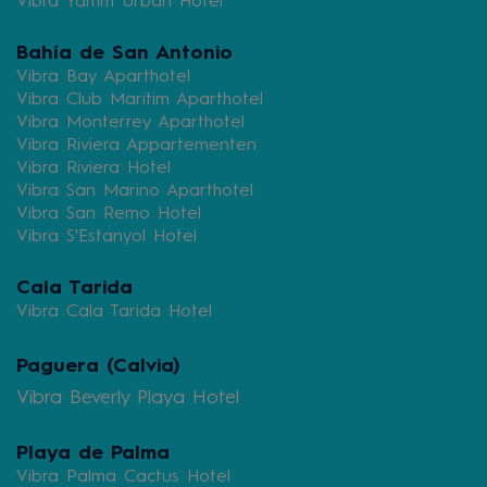
Vibra Yamm Urban Hotel
Bahía de San Antonio
Vibra Bay Aparthotel
Vibra Club Maritim Aparthotel
Vibra Monterrey Aparthotel
Vibra Riviera Appartementen
Vibra Riviera Hotel
Vibra San Marino Aparthotel
Vibra San Remo Hotel
Vibra S'Estanyol Hotel
Cala Tarida
Vibra Cala Tarida Hotel
Paguera (Calvia)
Vibra Beverly Playa Hotel
Playa de Palma
Vibra Palma Cactus Hotel