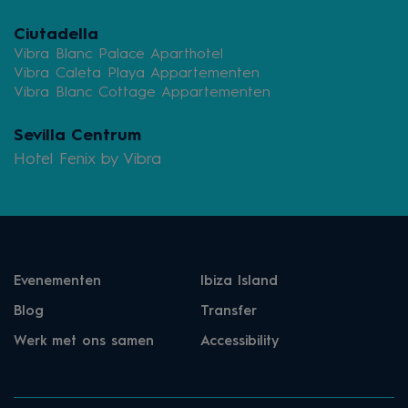
Ciutadella
Vibra Blanc Palace Aparthotel
Vibra Caleta Playa Appartementen
Vibra Blanc Cottage Appartementen
Sevilla Centrum
Hotel Fenix by Vibra
Evenementen
Ibiza Island
Blog
Transfer
Werk met ons samen
Accessibility