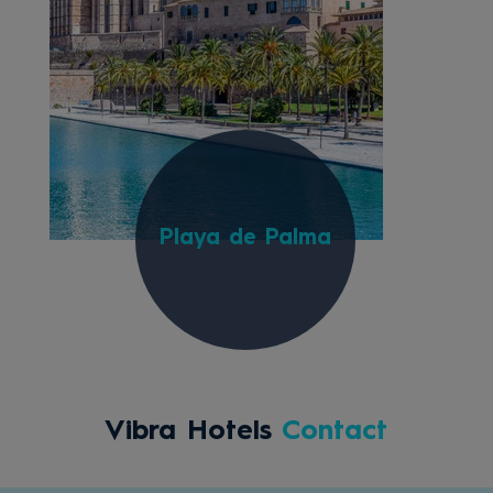
Playa de Palma
Vibra Hotels
Contact