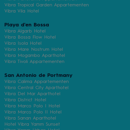
Vibra Tropical Garden Appartementen
Vibra Vila Hotel
Playa d'en Bossa
Vibra Algarb Hotel
Vibra Bossa Flow Hotel
Vibra Isola Hotel
Vibra Mare Nostrum Hotel
Vibra Mogambo Aparthotel
Vibra Tivoli Appartementen
San Antonio de Portmany
Vibra Calima Appartementen
Vibra Central City Aparthotel
Vibra Del Mar Aparthotel
Vibra District Hotel
Vibra Marco Polo I Hotel
Vibra Marco Polo II Hotel
Vibra Sanan Aparthotel
Hotel Vibra Yamm Sunset