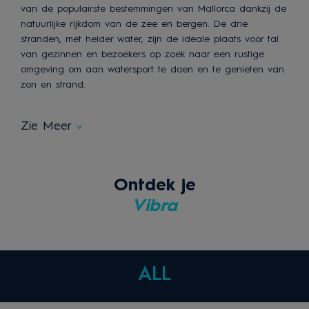
van de populairste bestemmingen van Mallorca dankzij de
natuurlijke rijkdom van de zee en bergen. De drie
stranden, met helder water, zijn de ideale plaats voor tal
van gezinnen en bezoekers op zoek naar een rustige
omgeving om aan watersport te doen en te genieten van
zon en strand.
Zie Meer
Ontdek je
Vibra
ALL