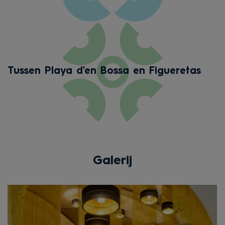
Tussen Playa d'en Bossa en Figueretas
Galerij