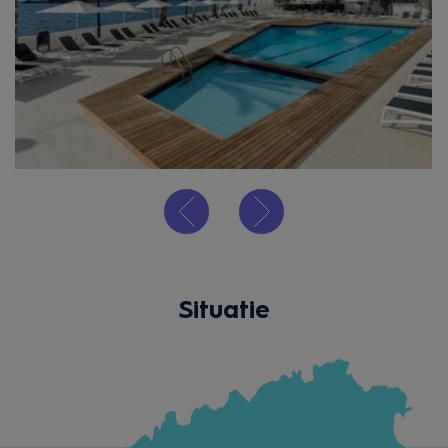
Situatie