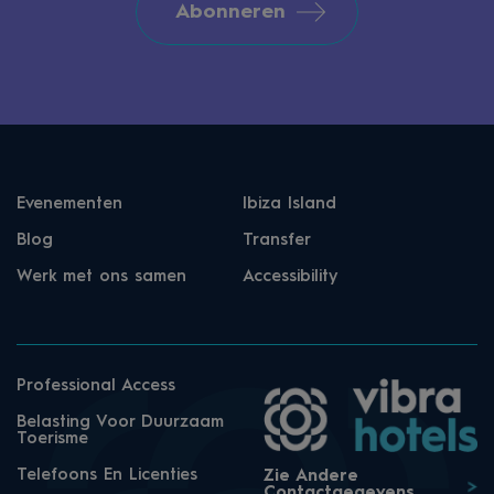
Abonneren
Evenementen
Ibiza Island
Blog
Transfer
Werk met ons samen
Accessibility
Professional Access
Belasting Voor Duurzaam
Toerisme
Telefoons En Licenties
Zie Andere
Contactgegevens