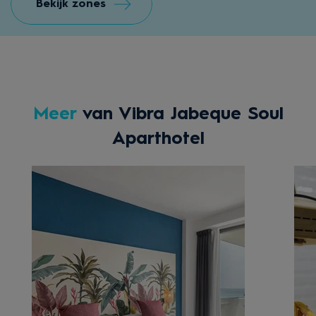
Bekijk zones
Meer
van Vibra Jabeque Soul
Aparthotel