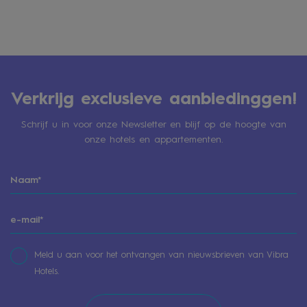
Verkrijg exclusieve aanbiedinggen!
Schrijf u in voor onze Newsletter en blijf op de hoogte van
onze hotels en appartementen.
Meld u aan voor het ontvangen van nieuwsbrieven van Vibra
Hotels.