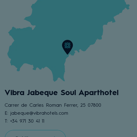
Vibra Jabeque Soul Aparthotel
Carrer de Carles Roman Ferrer, 25 07800
E: jabeque@vibrahotels.com
T: +34 971 30 41 11