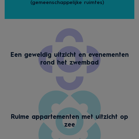
(gemeenschappelijke ruimtes)
Een geweldig uitzicht en evenementen
rond het zwembad
Ruime appartementen met uitzicht op
zee