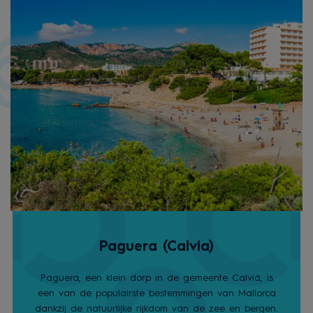
Paguera (Calvia)
Paguera, een klein dorp in de gemeente Calviá, is
een van de populairste bestemmingen van Mallorca
dankzij de natuurlijke rijkdom van de zee en bergen.