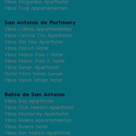
Vibra Mogambo Aparthotel
Vibra Tivoli Appartementen
San Antonio de Portmany
Vibra Calima Appartementen
Vibra Central City Aparthotel
Vibra Del Mar Aparthotel
Vibra District Hotel
Vibra Marco Polo I Hotel
Vibra Marco Polo II Hotel
Vibra Sanan Aparthotel
Hotel Vibra Yamm Sunset
Vibra Yamm Urban Hotel
Bahía de San Antonio
Vibra Bay Aparthotel
Vibra Club Maritim Aparthotel
Vibra Monterrey Aparthotel
Vibra Riviera Appartementen
Vibra Riviera Hotel
Vibra San Marino Aparthotel