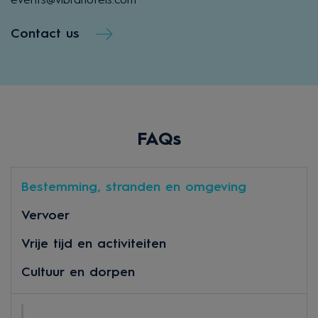
events@vibrahotels.com
Contact us
FAQs
Bestemming, stranden en omgeving
Vervoer
Vrije tijd en activiteiten
Cultuur en dorpen