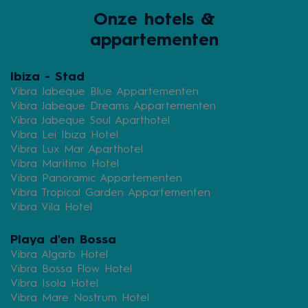
Onze hotels &
appartementen
Ibiza - Stad
Vibra Jabeque Blue Appartementen
Vibra Jabeque Dreams Appartementen
Vibra Jabeque Soul Aparthotel
Vibra Lei Ibiza Hotel
Vibra Lux Mar Aparthotel
Vibra Maritimo Hotel
Vibra Panoramic Appartementen
Vibra Tropical Garden Appartementen
Vibra Vila Hotel
Playa d'en Bossa
Vibra Algarb Hotel
Vibra Bossa Flow Hotel
Vibra Isola Hotel
Vibra Mare Nostrum Hotel