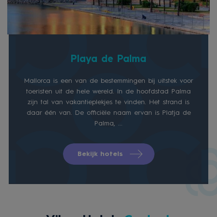
Playa de Palma
Mallorca is een van de bestemmingen bij uitstek voor
toeristen uit de hele wereld. In de hoofdstad Palma
zijn tal van vakantieplekjes te vinden. Het strand is
daar één van. De officiële naam ervan is Platja de
Palma, ...
Bekijk hotels