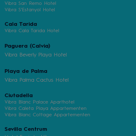
Vibra San Remo Hotel
Vibra S'Estanyol Hotel
Cala Tarida
Vibra Cala Tarida Hotel
Paguera (Calvia)
Vibra Beverly Playa Hotel
Playa de Palma
Vibra Palma Cactus Hotel
Ciutadella
Vibra Blanc Palace Aparthotel
Vibra Caleta Playa Appartementen
Vibra Blanc Cottage Appartementen
Sevilla Centrum