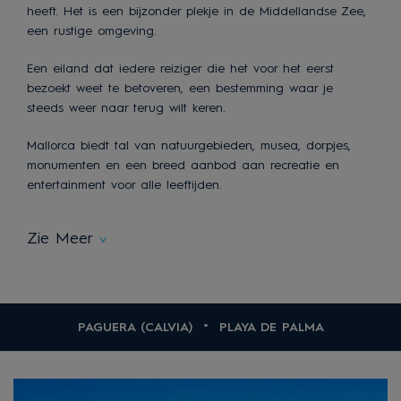
heeft. Het is een bijzonder plekje in de Middellandse Zee,
een rustige omgeving.
Een eiland dat iedere reiziger die het voor het eerst
bezoekt weet te betoveren, een bestemming waar je
steeds weer naar terug wilt keren.
Mallorca biedt tal van natuurgebieden, musea, dorpjes,
monumenten en een breed aanbod aan recreatie en
entertainment voor alle leeftijden.
Zie Meer
PAGUERA (CALVIA)
PLAYA DE PALMA