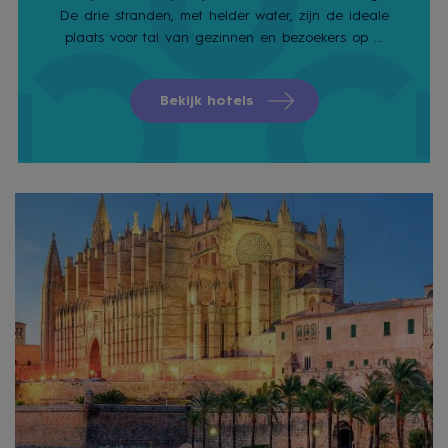
De drie stranden, met helder water, zijn de ideale
plaats voor tal van gezinnen en bezoekers op ...
Bekijk hotels