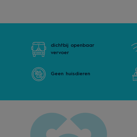
dichtbij openbaar
vervoer
Geen huisdieren