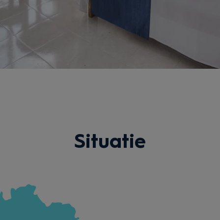
Situatie