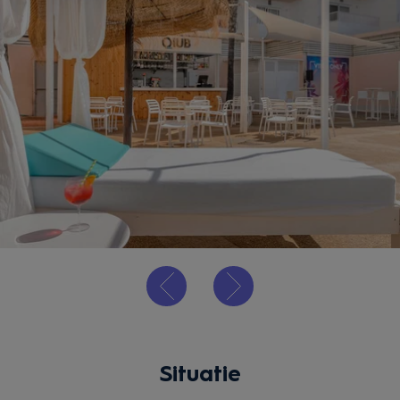
Situatie