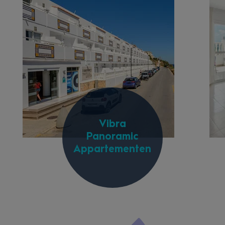
Vibra
Panoramic
Appartementen