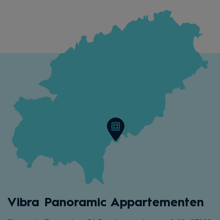
Vibra Panoramic Appartementen