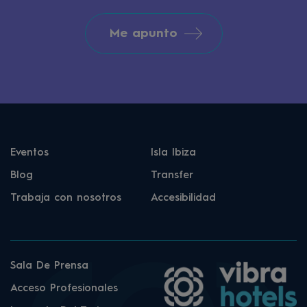
Me apunto
Eventos
Isla Ibiza
Blog
Transfer
Trabaja con nosotros
Accesibilidad
Sala De Prensa
Acceso Profesionales