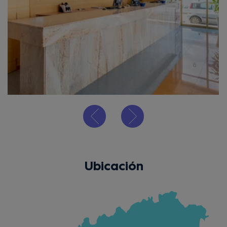
Ubicación