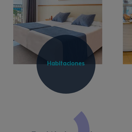
Habitaciones