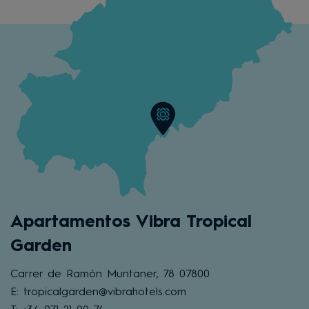
Apartamentos Vibra Tropical
Garden
Carrer de Ramón Muntaner, 78 07800
E: tropicalgarden@vibrahotels.com