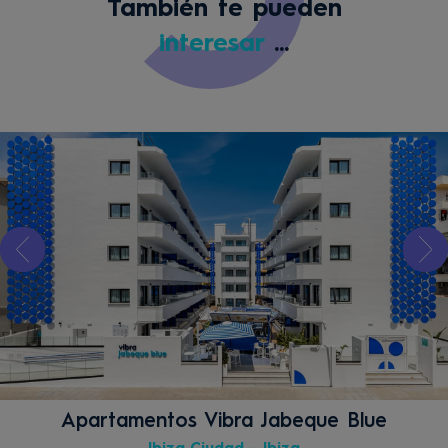
También te pueden
interesar
...
Apartamentos Vibra Jabeque Blue