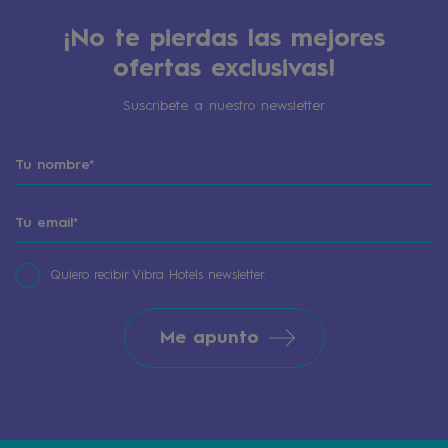
¡No te pierdas las mejores
ofertas exclusivas!
Suscribete a nuestro newsletter
Quiero recibir Vibra Hotels newsletter.
Me apunto