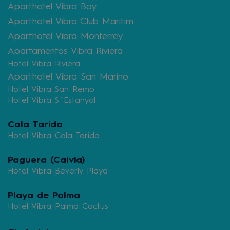
Aparthotel Vibra Bay
Aparthotel Vibra Club Maritim
Aparthotel Vibra Monterrey
Apartamentos Vibra Riviera
Hotel Vibra Riviera
Aparthotel Vibra San Marino
Hotel Vibra San Remo
Hotel Vibra S´Estanyol
Cala Tarida
Hotel Vibra Cala Tarida
Paguera (Calvia)
Hotel Vibra Beverly Playa
Playa de Palma
Hotel Vibra Palma Cactus