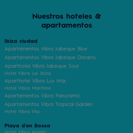
Nuestros hoteles &
apartamentos
Ibiza ciudad
Apartamentos Vibra Jabeque Blue
Apartamentos Vibra Jabeque Dreams
Aparthotel Vibra Jabeque Soul
Hotel Vibra Lei Ibiza
Aparthotel Vibra Lux Mar
Hotel Vibra Maritimo
Apartamentos Vibra Panoramic
Apartamentos Vibra Tropical Garden
Hotel Vibra Vila
Playa d'en Bossa
Hotel Vibra Algarb