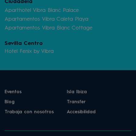
Ciudadela
Aparthotel Vibra Blanc Palace
Apartamentos Vibra Caleta Playa
Apartamentos Vibra Blanc Cottage
Sevilla Centro
Hotel Fenix by Vibra
Eventos
Isla Ibiza
Blog
Transfer
Trabaja con nosotros
Accesibilidad