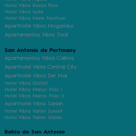
Hotel Vibra Bossa Flow
Hotel Vibra Isola
Hotel Vibra Mare Nostrum
Aparthotel Vibra Mogambo
Apartamentos Vibra Tivoli
San Antonio de Portmany
Apartamentos Vibra Calima
Aparthotel Vibra Central City
Aparthotel Vibra Del Mar
Hotel Vibra District
Hotel Vibra Marco Polo I
Hotel Vibra Marco Polo II
Aparthotel Vibra Sanan
Hotel Vibra Yamm Sunset
Hotel Vibra Yamm Urban
Bahía de San Antonio