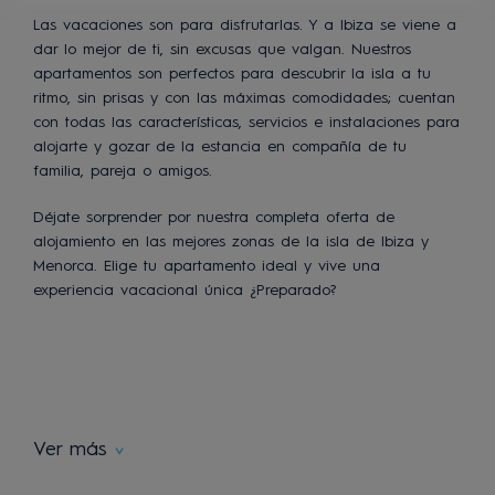
Las vacaciones son para disfrutarlas. Y a Ibiza se viene a
dar lo mejor de ti, sin excusas que valgan. Nuestros
apartamentos son perfectos para descubrir la isla a tu
ritmo, sin prisas y con las máximas comodidades; cuentan
con todas las características, servicios e instalaciones para
alojarte y gozar de la estancia en compañía de tu
familia, pareja o amigos.
Déjate sorprender por nuestra completa oferta de
alojamiento en las mejores zonas de la isla de Ibiza y
Menorca. Elige tu apartamento ideal y vive una
experiencia vacacional única ¿Preparado?
Ver más