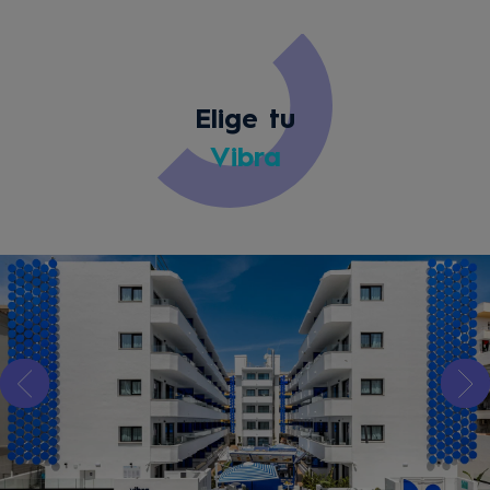
Elige tu
Vibra