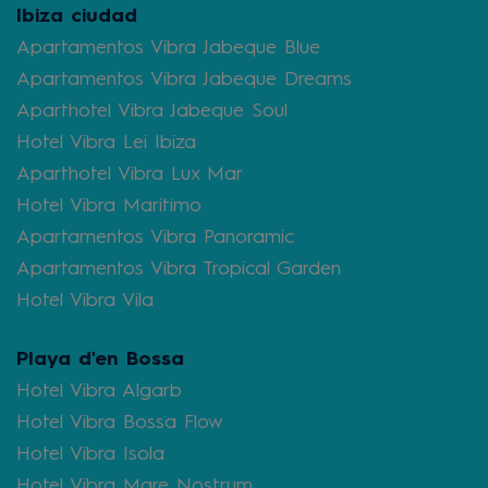
Ibiza ciudad
Apartamentos Vibra Jabeque Blue
Apartamentos Vibra Jabeque Dreams
Aparthotel Vibra Jabeque Soul
Hotel Vibra Lei Ibiza
Aparthotel Vibra Lux Mar
Hotel Vibra Maritimo
Apartamentos Vibra Panoramic
Apartamentos Vibra Tropical Garden
Hotel Vibra Vila
Playa d'en Bossa
Hotel Vibra Algarb
Hotel Vibra Bossa Flow
Hotel Vibra Isola
Hotel Vibra Mare Nostrum