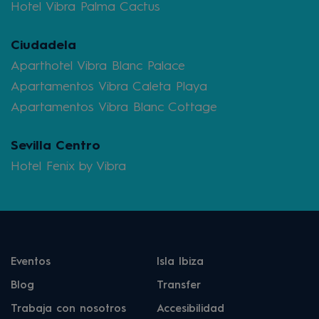
Hotel Vibra Palma Cactus
Ciudadela
Aparthotel Vibra Blanc Palace
Apartamentos Vibra Caleta Playa
Apartamentos Vibra Blanc Cottage
Sevilla Centro
Hotel Fenix by Vibra
Eventos
Isla Ibiza
Blog
Transfer
Trabaja con nosotros
Accesibilidad