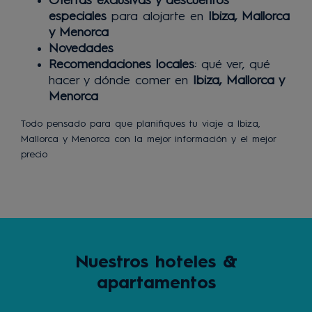
Ofertas exclusivas y descuentos
especiales
para alojarte en
Ibiza, Mallorca
y Menorca
Novedades
Recomendaciones locales
: qué ver, qué
hacer y dónde comer en
Ibiza, Mallorca y
Menorca
Todo pensado para que planifiques tu viaje a Ibiza,
Mallorca y Menorca con la mejor información y el mejor
precio
Nuestros hoteles &
apartamentos