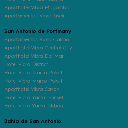
Aparthotel Vibra Mogambo
Apartamentos Vibra Tivoli
San Antonio de Portmany
Apartamentos Vibra Calima
Aparthotel Vibra Central City
Aparthotel Vibra Del Mar
Hotel Vibra District
Hotel Vibra Marco Polo I
Hotel Vibra Marco Polo II
Aparthotel Vibra Sanan
Hotel Vibra Yamm Sunset
Hotel Vibra Yamm Urban
Bahía de San Antonio