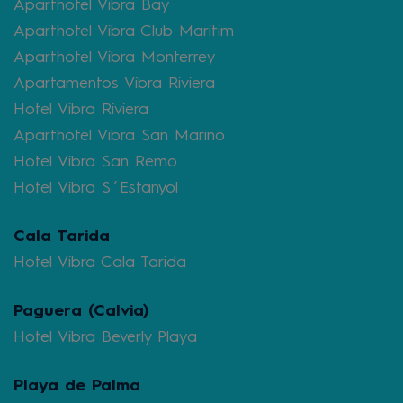
Aparthotel Vibra Bay
Aparthotel Vibra Club Maritim
Aparthotel Vibra Monterrey
Apartamentos Vibra Riviera
Hotel Vibra Riviera
Aparthotel Vibra San Marino
Hotel Vibra San Remo
Hotel Vibra S´Estanyol
Cala Tarida
Hotel Vibra Cala Tarida
Paguera (Calvia)
Hotel Vibra Beverly Playa
Playa de Palma