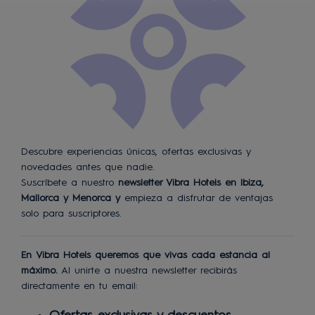
Descubre experiencias únicas, ofertas exclusivas y
novedades antes que nadie.
Suscríbete a nuestro
newsletter Vibra Hotels en Ibiza,
Mallorca y Menorca y
empieza a disfrutar de ventajas
solo para suscriptores.
En
Vibra Hotels
queremos que vivas cada estancia al
máximo.
Al unirte a nuestra newsletter recibirás
directamente en tu email: