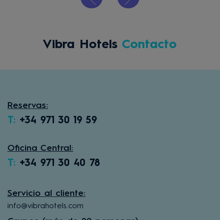
Vibra Hotels
Contacto
Reservas:
T:
+34 971 30 19 59
Oficina Central:
T:
+34 971 30 40 78
Servicio al cliente:
info@vibrahotels.com