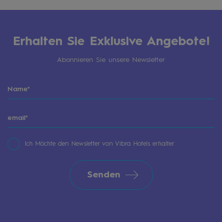
Erhalten Sie Exklusive Angebote!
Abonnieren Sie unsere Newsletter
Ich Möchte den Newsletter von Vibra Hotels erhalter
Senden