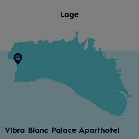
Lage
Vibra Blanc Palace Aparthotel