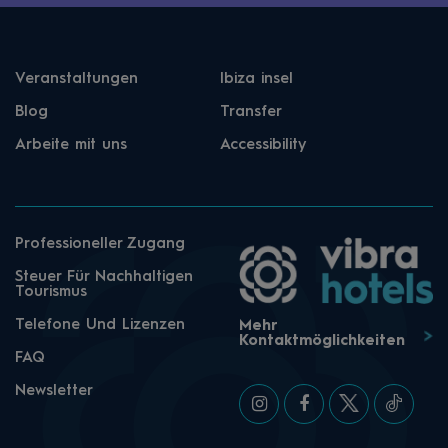
Veranstaltungen
Ibiza insel
Blog
Transfer
Arbeite mit uns
Accessibility
Professioneller Zugang
Steuer Für Nachhaltigen
Tourismus
Telefone Und Lizenzen
Mehr
Kontaktmöglichkeiten
FAQ
Newsletter