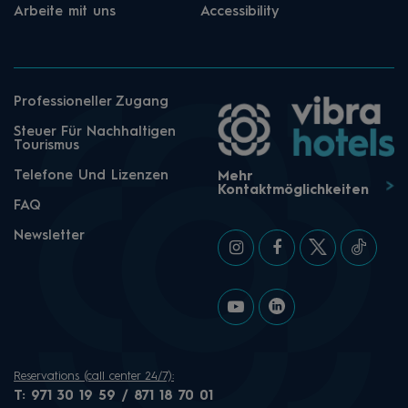
Arbeite mit uns
Accessibility
Professioneller Zugang
Steuer Für Nachhaltigen
Tourismus
Telefone Und Lizenzen
Mehr
Kontaktmöglichkeiten
FAQ
Newsletter
Reservations (call center 24/7):
T:
971 30 19 59 / 871 18 70 01