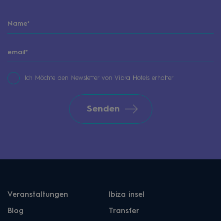
Ich Möchte den Newsletter von Vibra Hotels erhalter
Senden
Veranstaltungen
Ibiza insel
Blog
Transfer