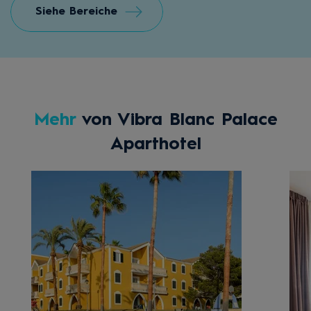
Siehe Bereiche
Mehr
von Vibra Blanc Palace
Aparthotel